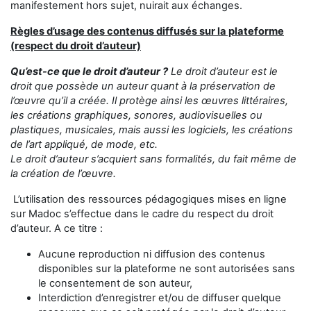
manifestement hors sujet, nuirait aux échanges.
Règles d’usage des contenus diffusés sur la plateforme
(respect du droit d’auteur)
Qu’est-ce que le droit d’auteur ?
Le droit d’auteur est le
droit que possède un auteur quant à la préservation de
l’œuvre qu’il a créée. Il protège ainsi les œuvres littéraires,
les créations graphiques, sonores, audiovisuelles ou
plastiques, musicales, mais aussi les logiciels, les créations
de l’art appliqué, de mode, etc.
Le droit d’auteur s’acquiert sans formalités, du fait même de
la création de l’œuvre.
L’utilisation des ressources pédagogiques mises en ligne
sur Madoc s’effectue dans le cadre du respect du droit
d’auteur. A ce titre :
Aucune reproduction ni diffusion des contenus
disponibles sur la plateforme ne sont autorisées sans
le consentement de son auteur,
Interdiction d’enregistrer et/ou de diffuser quelque