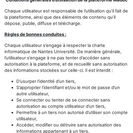
Conditions générales d’utilisation de la plateforme Madoc
Chaque utilisateur est responsable de l’utilisation qu’il fait de
la plateforme, ainsi que des éléments de contenu qu’il
dépose, publie, diffuse et télécharge.
Règles de bonnes conduites :
Chaque utilisateur s’engage à respecter la charte
informatique de Nantes Université. De manière générale,
l’utilisateur s’engage à ne pas tenter d’accéder sans
autorisation à la plateforme, et de recueillir sans autorisation
des informations stockées sur celle-ci. Il est interdit :
D’usurper l’identité d’un tiers,
S’approprier l’identifiant et/ou le mot de passe d’un
autre utilisateur,
Se connecter ou tenter de se connecter sans
autorisation au compte utilisateur d’un tiers,
Permettre à un tiers non autorisé d’utiliser son compte
utilisateur,
Accéder, modifier ou détruire sans autorisation des
informations appartenant à un tiers,