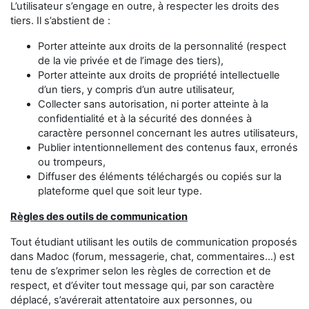
L’utilisateur s’engage en outre, à respecter les droits des
tiers. Il s’abstient de :
Porter atteinte aux droits de la personnalité (respect
de la vie privée et de l’image des tiers),
Porter atteinte aux droits de propriété intellectuelle
d’un tiers, y compris d’un autre utilisateur,
Collecter sans autorisation, ni porter atteinte à la
confidentialité et à la sécurité des données à
caractère personnel concernant les autres utilisateurs,
Publier intentionnellement des contenus faux, erronés
ou trompeurs,
Diffuser des éléments téléchargés ou copiés sur la
plateforme quel que soit leur type.
Règles des outils de communication
Tout étudiant utilisant les outils de communication proposés
dans Madoc (forum, messagerie, chat, commentaires...) est
tenu de s’exprimer selon les règles de correction et de
respect, et d’éviter tout message qui, par son caractère
déplacé, s’avérerait attentatoire aux personnes, ou