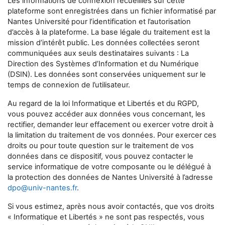
Les informations de connexion recueillies sur cette
plateforme sont enregistrées dans un fichier informatisé par
Nantes Université
pour l’identification et l’autorisation
d’accès à la plateforme. La base légale du traitement est la
mission d’intérêt public. Les données collectées seront
communiquées aux seuls destinataires suivants : La
Direction des Systèmes d’Information et du Numérique
(DSIN). Les données sont conservées uniquement sur le
temps de connexion de l’utilisateur.
Au regard de la loi Informatique et Libertés et du RGPD,
vous pouvez accéder aux données vous concernant, les
rectifier, demander leur effacement ou exercer votre droit à
la limitation du traitement de vos données. Pour exercer ces
droits ou pour toute question sur le traitement de vos
données dans ce dispositif, vous pouvez contacter le
service informatique de votre composante ou le délégué à
la protection des données de Nantes Université à l’adresse
dpo@univ-nantes.fr
.
Si vous estimez, après nous avoir contactés, que vos droits
« Informatique et Libertés » ne sont pas respectés, vous