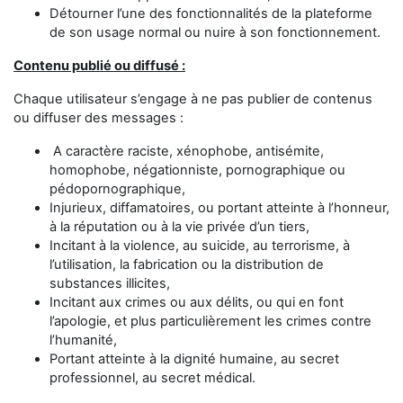
Détourner l’une des fonctionnalités de la plateforme
de son usage normal ou nuire à son fonctionnement.
Contenu publié ou diffusé :
Chaque utilisateur s’engage à ne pas publier de contenus
ou diffuser des messages :
A caractère raciste, xénophobe, antisémite,
homophobe, négationniste, pornographique ou
pédopornographique,
Injurieux, diffamatoires, ou portant atteinte à l’honneur,
à la réputation ou à la vie privée d’un tiers,
Incitant à la violence, au suicide, au terrorisme, à
l’utilisation, la fabrication ou la distribution de
substances illicites,
Incitant aux crimes ou aux délits, ou qui en font
l’apologie, et plus particulièrement les crimes contre
l’humanité,
Portant atteinte à la dignité humaine, au secret
professionnel, au secret médical.