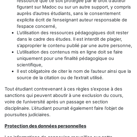
ressource que ce soit protégée par le droit d’auteur
figurant sur Madoc ou sur un autre support, y compris
auprès d’autres étudiants, sans le consentement
explicite écrit de l’enseignant auteur responsable de
l’espace concerné,
L’utilisation des ressources pédagogiques doit rester
dans le cadre des études. Il est interdit de plagier,
s’approprier le contenu publié par une autre personne,
L’utilisation des contenus mis en ligne doit se faire
uniquement pour une finalité pédagogique ou
scientifique,
Il est obligatoire de citer le nom de l’auteur ainsi que la
source de la citation ou de l’extrait utilisé.
Tout étudiant contrevenant à ces règles s’expose à des
sanctions qui peuvent aboutir à une exclusion du cours,
voire de l’université après un passage en section
disciplinaire. L’étudiant pourrait également faire l’objet de
poursuites judiciaires.
Protection des données personnelles