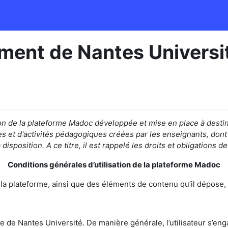
ment de Nantes Universi
on de la
plateforme Madoc développée et mise en place
à desti
s et d'activités pédagogiques créées par les enseignants,
dont
disposition.
A ce titre, il est rappelé les droits et obligations d
Conditions générales d’utilisation de la plateforme Madoc
de la plateforme, ainsi que des éléments de contenu qu’il dépose, 
e de Nantes Université. De manière générale, l’utilisateur s’eng