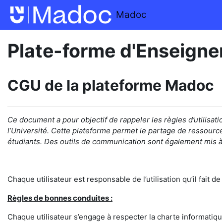
Passer au contenu principal
Madoc
Plate-forme d'Enseigne
CGU de la plateforme Madoc
Ce document a pour objectif de rappeler
les règles d’utilisati
l’Université.
Cette plateforme permet le partage
de ressource
étudiants
.
Des outils de communication sont également mis à 
Chaque utilisateur est responsable de l’utilisation qu’il fait 
Règles de bonnes conduites :
Chaque utilisateur s’engage à respecter la charte informatiqu