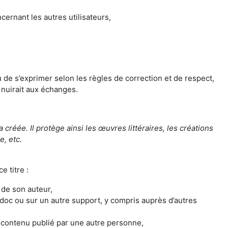
cernant les autres utilisateurs,
 de s’exprimer selon les règles de correction et de respect,
 nuirait aux échanges.
 créée. Il protège ainsi les œuvres littéraires, les créations
e, etc.
e titre :
 de son auteur,
Madoc ou sur un autre support, y compris auprès d’autres
le contenu publié par une autre personne,