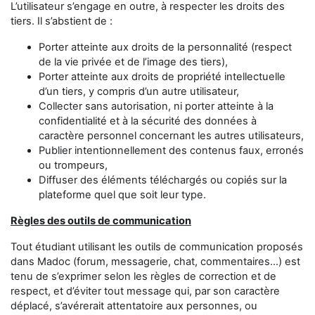
L’utilisateur s’engage en outre, à respecter les droits des
tiers. Il s’abstient de :
Porter atteinte aux droits de la personnalité (respect
de la vie privée et de l’image des tiers),
Porter atteinte aux droits de propriété intellectuelle
d’un tiers, y compris d’un autre utilisateur,
Collecter sans autorisation, ni porter atteinte à la
confidentialité et à la sécurité des données à
caractère personnel concernant les autres utilisateurs,
Publier intentionnellement des contenus faux, erronés
ou trompeurs,
Diffuser des éléments téléchargés ou copiés sur la
plateforme quel que soit leur type.
Règles des outils de communication
Tout étudiant utilisant les outils de communication proposés
dans Madoc (forum, messagerie, chat, commentaires...) est
tenu de s’exprimer selon les règles de correction et de
respect, et d’éviter tout message qui, par son caractère
déplacé, s’avérerait attentatoire aux personnes, ou