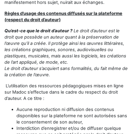
manifestement hors sujet, nuirait aux échanges.
Règles d’usage des contenus diffusés sur la plateforme
(respect du droit d’auteur)
Qu’est-ce que le droit d’auteur ?
Le droit d’auteur est le
droit que possède un auteur quant à la préservation de
l’œuvre qu’il a créée. Il protège ainsi les œuvres littéraires,
les créations graphiques, sonores, audiovisuelles ou
plastiques, musicales, mais aussi les logiciels, les créations
de l’art appliqué, de mode, etc.
Le droit d’auteur s’acquiert sans formalités, du fait même de
la création de l’œuvre.
L’utilisation des ressources pédagogiques mises en ligne
sur Madoc s’effectue dans le cadre du respect du droit
d’auteur. A ce titre :
Aucune reproduction ni diffusion des contenus
disponibles sur la plateforme ne sont autorisées sans
le consentement de son auteur,
Interdiction d’enregistrer et/ou de diffuser quelque