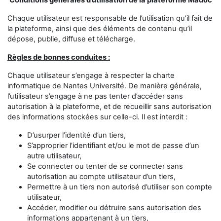
Conditions générales d’utilisation de la plateforme Madoc
Chaque utilisateur est responsable de l’utilisation qu’il fait de
la plateforme, ainsi que des éléments de contenu qu’il
dépose, publie, diffuse et télécharge.
Règles de bonnes conduites :
Chaque utilisateur s’engage à respecter la charte
informatique de Nantes Université. De manière générale,
l’utilisateur s’engage à ne pas tenter d’accéder sans
autorisation à la plateforme, et de recueillir sans autorisation
des informations stockées sur celle-ci. Il est interdit :
D’usurper l’identité d’un tiers,
S’approprier l’identifiant et/ou le mot de passe d’un
autre utilisateur,
Se connecter ou tenter de se connecter sans
autorisation au compte utilisateur d’un tiers,
Permettre à un tiers non autorisé d’utiliser son compte
utilisateur,
Accéder, modifier ou détruire sans autorisation des
informations appartenant à un tiers,