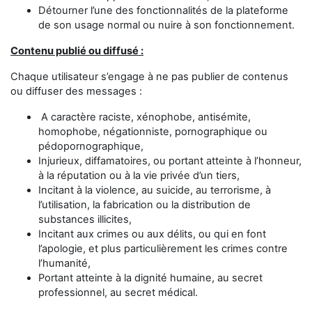
Détourner l’une des fonctionnalités de la plateforme
de son usage normal ou nuire à son fonctionnement.
Contenu publié ou diffusé :
Chaque utilisateur s’engage à ne pas publier de contenus
ou diffuser des messages :
A caractère raciste, xénophobe, antisémite,
homophobe, négationniste, pornographique ou
pédopornographique,
Injurieux, diffamatoires, ou portant atteinte à l’honneur,
à la réputation ou à la vie privée d’un tiers,
Incitant à la violence, au suicide, au terrorisme, à
l’utilisation, la fabrication ou la distribution de
substances illicites,
Incitant aux crimes ou aux délits, ou qui en font
l’apologie, et plus particulièrement les crimes contre
l’humanité,
Portant atteinte à la dignité humaine, au secret
professionnel, au secret médical.