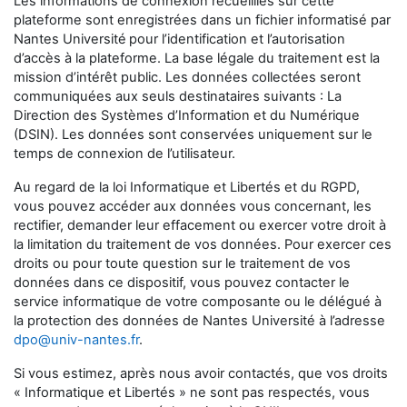
Les informations de connexion recueillies sur cette
plateforme sont enregistrées dans un fichier informatisé par
Nantes Université
pour l’identification et l’autorisation
d’accès à la plateforme. La base légale du traitement est la
mission d’intérêt public. Les données collectées seront
communiquées aux seuls destinataires suivants : La
Direction des Systèmes d’Information et du Numérique
(DSIN). Les données sont conservées uniquement sur le
temps de connexion de l’utilisateur.
Au regard de la loi Informatique et Libertés et du RGPD,
vous pouvez accéder aux données vous concernant, les
rectifier, demander leur effacement ou exercer votre droit à
la limitation du traitement de vos données. Pour exercer ces
droits ou pour toute question sur le traitement de vos
données dans ce dispositif, vous pouvez contacter le
service informatique de votre composante ou le délégué à
la protection des données de Nantes Université à l’adresse
dpo@univ-nantes.fr
.
Si vous estimez, après nous avoir contactés, que vos droits
« Informatique et Libertés » ne sont pas respectés, vous