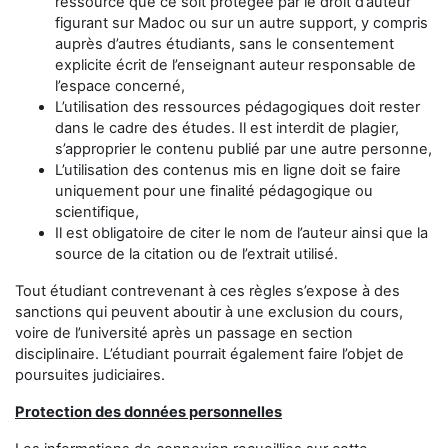
ressource que ce soit protégée par le droit d’auteur
figurant sur Madoc ou sur un autre support, y compris
auprès d’autres étudiants, sans le consentement
explicite écrit de l’enseignant auteur responsable de
l’espace concerné,
L’utilisation des ressources pédagogiques doit rester
dans le cadre des études. Il est interdit de plagier,
s’approprier le contenu publié par une autre personne,
L’utilisation des contenus mis en ligne doit se faire
uniquement pour une finalité pédagogique ou
scientifique,
Il est obligatoire de citer le nom de l’auteur ainsi que la
source de la citation ou de l’extrait utilisé.
Tout étudiant contrevenant à ces règles s’expose à des
sanctions qui peuvent aboutir à une exclusion du cours,
voire de l’université après un passage en section
disciplinaire. L’étudiant pourrait également faire l’objet de
poursuites judiciaires.
Protection des données personnelles