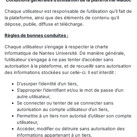
Conditions générales d’utilisation de la plateforme Madoc
Chaque utilisateur est responsable de l’utilisation qu’il fait de
la plateforme, ainsi que des éléments de contenu qu’il
dépose, publie, diffuse et télécharge.
Règles de bonnes conduites :
Chaque utilisateur s’engage à respecter la charte
informatique de Nantes Université. De manière générale,
l’utilisateur s’engage à ne pas tenter d’accéder sans
autorisation à la plateforme, et de recueillir sans autorisation
des informations stockées sur celle-ci. Il est interdit :
D’usurper l’identité d’un tiers,
S’approprier l’identifiant et/ou le mot de passe d’un
autre utilisateur,
Se connecter ou tenter de se connecter sans
autorisation au compte utilisateur d’un tiers,
Permettre à un tiers non autorisé d’utiliser son compte
utilisateur,
Accéder, modifier ou détruire sans autorisation des
informations appartenant à un tiers,