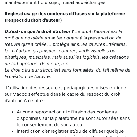
manifestement hors sujet, nuirait aux échanges.
Règles d’usage des contenus diffusés sur la plateforme
(respect du droit d’auteur)
Qu’est-ce que le droit d’auteur ?
Le droit d’auteur est le
droit que possède un auteur quant à la préservation de
l’œuvre qu’il a créée. Il protège ainsi les œuvres littéraires,
les créations graphiques, sonores, audiovisuelles ou
plastiques, musicales, mais aussi les logiciels, les créations
de l’art appliqué, de mode, etc.
Le droit d’auteur s’acquiert sans formalités, du fait même de
la création de l’œuvre.
L’utilisation des ressources pédagogiques mises en ligne
sur Madoc s’effectue dans le cadre du respect du droit
d’auteur. A ce titre :
Aucune reproduction ni diffusion des contenus
disponibles sur la plateforme ne sont autorisées sans
le consentement de son auteur,
Interdiction d’enregistrer et/ou de diffuser quelque