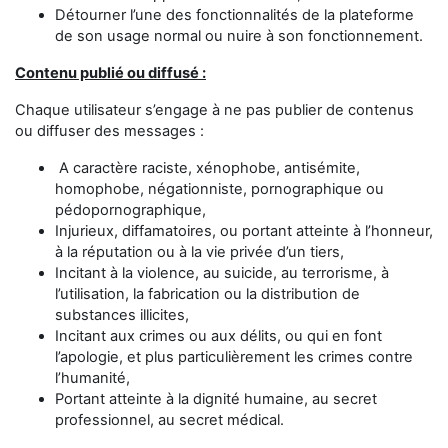
Détourner l’une des fonctionnalités de la plateforme
de son usage normal ou nuire à son fonctionnement.
Contenu publié ou diffusé :
Chaque utilisateur s’engage à ne pas publier de contenus
ou diffuser des messages :
A caractère raciste, xénophobe, antisémite,
homophobe, négationniste, pornographique ou
pédopornographique,
Injurieux, diffamatoires, ou portant atteinte à l’honneur,
à la réputation ou à la vie privée d’un tiers,
Incitant à la violence, au suicide, au terrorisme, à
l’utilisation, la fabrication ou la distribution de
substances illicites,
Incitant aux crimes ou aux délits, ou qui en font
l’apologie, et plus particulièrement les crimes contre
l’humanité,
Portant atteinte à la dignité humaine, au secret
professionnel, au secret médical.