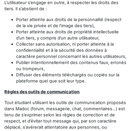
L’utilisateur s’engage en outre, à respecter les droits des
tiers. Il s’abstient de :
Porter atteinte aux droits de la personnalité (respect
de la vie privée et de l’image des tiers),
Porter atteinte aux droits de propriété intellectuelle
d’un tiers, y compris d’un autre utilisateur,
Collecter sans autorisation, ni porter atteinte à la
confidentialité et à la sécurité des données à
caractère personnel concernant les autres utilisateurs,
Publier intentionnellement des contenus faux, erronés
ou trompeurs,
Diffuser des éléments téléchargés ou copiés sur la
plateforme quel que soit leur type.
Règles des outils de communication
Tout étudiant utilisant les outils de communication proposés
dans Madoc (forum, messagerie, chat, commentaires...) est
tenu de s’exprimer selon les règles de correction et de
respect, et d’éviter tout message qui, par son caractère
déplacé, s’avérerait attentatoire aux personnes, ou