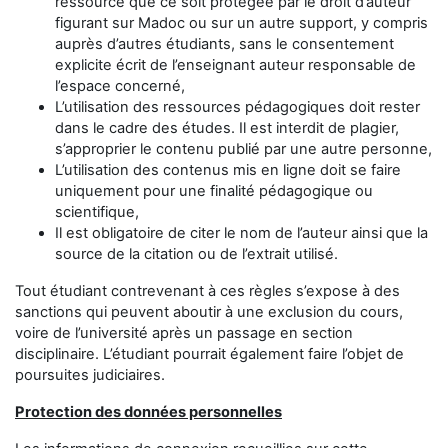
ressource que ce soit protégée par le droit d’auteur
figurant sur Madoc ou sur un autre support, y compris
auprès d’autres étudiants, sans le consentement
explicite écrit de l’enseignant auteur responsable de
l’espace concerné,
L’utilisation des ressources pédagogiques doit rester
dans le cadre des études. Il est interdit de plagier,
s’approprier le contenu publié par une autre personne,
L’utilisation des contenus mis en ligne doit se faire
uniquement pour une finalité pédagogique ou
scientifique,
Il est obligatoire de citer le nom de l’auteur ainsi que la
source de la citation ou de l’extrait utilisé.
Tout étudiant contrevenant à ces règles s’expose à des
sanctions qui peuvent aboutir à une exclusion du cours,
voire de l’université après un passage en section
disciplinaire. L’étudiant pourrait également faire l’objet de
poursuites judiciaires.
Protection des données personnelles