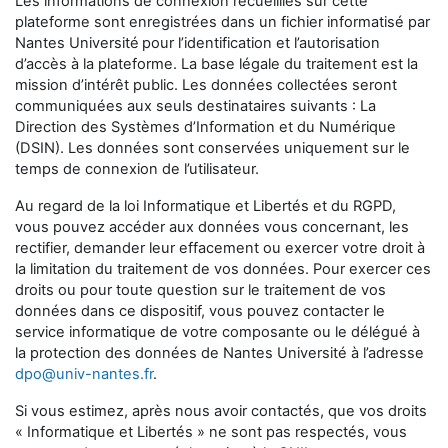
Les informations de connexion recueillies sur cette
plateforme sont enregistrées dans un fichier informatisé par
Nantes Université
pour l’identification et l’autorisation
d’accès à la plateforme. La base légale du traitement est la
mission d’intérêt public. Les données collectées seront
communiquées aux seuls destinataires suivants : La
Direction des Systèmes d’Information et du Numérique
(DSIN). Les données sont conservées uniquement sur le
temps de connexion de l’utilisateur.
Au regard de la loi Informatique et Libertés et du RGPD,
vous pouvez accéder aux données vous concernant, les
rectifier, demander leur effacement ou exercer votre droit à
la limitation du traitement de vos données. Pour exercer ces
droits ou pour toute question sur le traitement de vos
données dans ce dispositif, vous pouvez contacter le
service informatique de votre composante ou le délégué à
la protection des données de Nantes Université à l’adresse
dpo@univ-nantes.fr
.
Si vous estimez, après nous avoir contactés, que vos droits
« Informatique et Libertés » ne sont pas respectés, vous