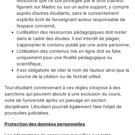
ressource que ce soit protégée par le droit d’auteur
figurant sur Madoc ou sur un autre support, y compris
auprès d’autres étudiants, sans le consentement
explicite écrit de l’enseignant auteur responsable de
l’espace concerné,
L’utilisation des ressources pédagogiques doit rester
dans le cadre des études. Il est interdit de plagier,
s’approprier le contenu publié par une autre personne,
L’utilisation des contenus mis en ligne doit se faire
uniquement pour une finalité pédagogique ou
scientifique,
Il est obligatoire de citer le nom de l’auteur ainsi que la
source de la citation ou de l’extrait utilisé.
Tout étudiant contrevenant à ces règles s’expose à des
sanctions qui peuvent aboutir à une exclusion du cours,
voire de l’université après un passage en section
disciplinaire. L’étudiant pourrait également faire l’objet de
poursuites judiciaires.
Protection des données personnelles