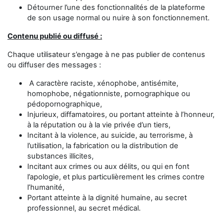
Détourner l’une des fonctionnalités de la plateforme
de son usage normal ou nuire à son fonctionnement.
Contenu publié ou diffusé :
Chaque utilisateur s’engage à ne pas publier de contenus
ou diffuser des messages :
A caractère raciste, xénophobe, antisémite,
homophobe, négationniste, pornographique ou
pédopornographique,
Injurieux, diffamatoires, ou portant atteinte à l’honneur,
à la réputation ou à la vie privée d’un tiers,
Incitant à la violence, au suicide, au terrorisme, à
l’utilisation, la fabrication ou la distribution de
substances illicites,
Incitant aux crimes ou aux délits, ou qui en font
l’apologie, et plus particulièrement les crimes contre
l’humanité,
Portant atteinte à la dignité humaine, au secret
professionnel, au secret médical.