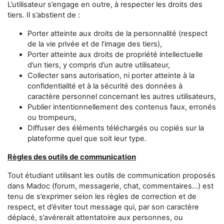
L’utilisateur s’engage en outre, à respecter les droits des
tiers. Il s’abstient de :
Porter atteinte aux droits de la personnalité (respect
de la vie privée et de l’image des tiers),
Porter atteinte aux droits de propriété intellectuelle
d’un tiers, y compris d’un autre utilisateur,
Collecter sans autorisation, ni porter atteinte à la
confidentialité et à la sécurité des données à
caractère personnel concernant les autres utilisateurs,
Publier intentionnellement des contenus faux, erronés
ou trompeurs,
Diffuser des éléments téléchargés ou copiés sur la
plateforme quel que soit leur type.
Règles des outils de communication
Tout étudiant utilisant les outils de communication proposés
dans Madoc (forum, messagerie, chat, commentaires...) est
tenu de s’exprimer selon les règles de correction et de
respect, et d’éviter tout message qui, par son caractère
déplacé, s’avérerait attentatoire aux personnes, ou