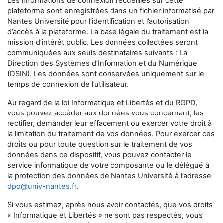
Les informations de connexion recueillies sur cette
plateforme sont enregistrées dans un fichier informatisé par
Nantes Université
pour l’identification et l’autorisation
d’accès à la plateforme. La base légale du traitement est la
mission d’intérêt public. Les données collectées seront
communiquées aux seuls destinataires suivants : La
Direction des Systèmes d’Information et du Numérique
(DSIN). Les données sont conservées uniquement sur le
temps de connexion de l’utilisateur.
Au regard de la loi Informatique et Libertés et du RGPD,
vous pouvez accéder aux données vous concernant, les
rectifier, demander leur effacement ou exercer votre droit à
la limitation du traitement de vos données. Pour exercer ces
droits ou pour toute question sur le traitement de vos
données dans ce dispositif, vous pouvez contacter le
service informatique de votre composante ou le délégué à
la protection des données de Nantes Université à l’adresse
dpo@univ-nantes.fr
.
Si vous estimez, après nous avoir contactés, que vos droits
« Informatique et Libertés » ne sont pas respectés, vous