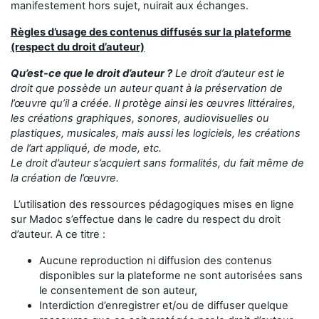
manifestement hors sujet, nuirait aux échanges.
Règles d’usage des contenus diffusés sur la plateforme
(respect du droit d’auteur)
Qu’est-ce que le droit d’auteur ?
Le droit d’auteur est le
droit que possède un auteur quant à la préservation de
l’œuvre qu’il a créée. Il protège ainsi les œuvres littéraires,
les créations graphiques, sonores, audiovisuelles ou
plastiques, musicales, mais aussi les logiciels, les créations
de l’art appliqué, de mode, etc.
Le droit d’auteur s’acquiert sans formalités, du fait même de
la création de l’œuvre.
L’utilisation des ressources pédagogiques mises en ligne
sur Madoc s’effectue dans le cadre du respect du droit
d’auteur. A ce titre :
Aucune reproduction ni diffusion des contenus
disponibles sur la plateforme ne sont autorisées sans
le consentement de son auteur,
Interdiction d’enregistrer et/ou de diffuser quelque