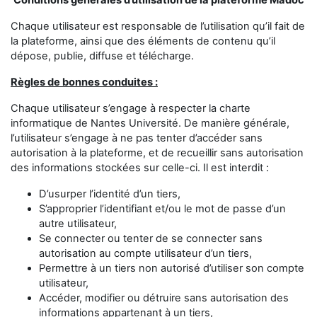
Conditions générales d’utilisation de la plateforme Madoc
Chaque utilisateur est responsable de l’utilisation qu’il fait de
la plateforme, ainsi que des éléments de contenu qu’il
dépose, publie, diffuse et télécharge.
Règles de bonnes conduites :
Chaque utilisateur s’engage à respecter la charte
informatique de Nantes Université. De manière générale,
l’utilisateur s’engage à ne pas tenter d’accéder sans
autorisation à la plateforme, et de recueillir sans autorisation
des informations stockées sur celle-ci. Il est interdit :
D’usurper l’identité d’un tiers,
S’approprier l’identifiant et/ou le mot de passe d’un
autre utilisateur,
Se connecter ou tenter de se connecter sans
autorisation au compte utilisateur d’un tiers,
Permettre à un tiers non autorisé d’utiliser son compte
utilisateur,
Accéder, modifier ou détruire sans autorisation des
informations appartenant à un tiers,