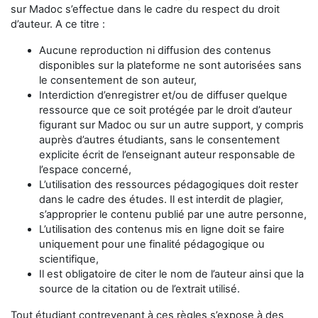
sur Madoc s’effectue dans le cadre du respect du droit
d’auteur. A ce titre :
Aucune reproduction ni diffusion des contenus
disponibles sur la plateforme ne sont autorisées sans
le consentement de son auteur,
Interdiction d’enregistrer et/ou de diffuser quelque
ressource que ce soit protégée par le droit d’auteur
figurant sur Madoc ou sur un autre support, y compris
auprès d’autres étudiants, sans le consentement
explicite écrit de l’enseignant auteur responsable de
l’espace concerné,
L’utilisation des ressources pédagogiques doit rester
dans le cadre des études. Il est interdit de plagier,
s’approprier le contenu publié par une autre personne,
L’utilisation des contenus mis en ligne doit se faire
uniquement pour une finalité pédagogique ou
scientifique,
Il est obligatoire de citer le nom de l’auteur ainsi que la
source de la citation ou de l’extrait utilisé.
Tout étudiant contrevenant à ces règles s’expose à des