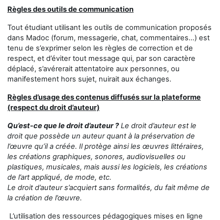
Règles des outils de communication
Tout étudiant utilisant les outils de communication proposés
dans Madoc (forum, messagerie, chat, commentaires...) est
tenu de s’exprimer selon les règles de correction et de
respect, et d’éviter tout message qui, par son caractère
déplacé, s’avérerait attentatoire aux personnes, ou
manifestement hors sujet, nuirait aux échanges.
Règles d’usage des contenus diffusés sur la plateforme
(respect du droit d’auteur)
Qu’est-ce que le droit d’auteur ?
Le droit d’auteur est le
droit que possède un auteur quant à la préservation de
l’œuvre qu’il a créée. Il protège ainsi les œuvres littéraires,
les créations graphiques, sonores, audiovisuelles ou
plastiques, musicales, mais aussi les logiciels, les créations
de l’art appliqué, de mode, etc.
Le droit d’auteur s’acquiert sans formalités, du fait même de
la création de l’œuvre.
L’utilisation des ressources pédagogiques mises en ligne