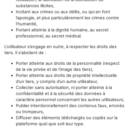
substances illicites,
Incitant aux crimes ou aux délits, ou qui en font
l’apologie, et plus particulièrement les crimes contre
l’humanité,
Portant atteinte à la dignité humaine, au secret
professionnel, au secret médical.
L’utilisateur s’engage en outre, à respecter les droits des
tiers. Il s’abstient de :
Porter atteinte aux droits de la personnalité (respect
de la vie privée et de l’image des tiers),
Porter atteinte aux droits de propriété intellectuelle
d’un tiers, y compris d’un autre utilisateur,
Collecter sans autorisation, ni porter atteinte à la
confidentialité et à la sécurité des données à
caractère personnel concernant les autres utilisateurs,
Publier intentionnellement des contenus faux, erronés
ou trompeurs,
Diffuser des éléments téléchargés ou copiés sur la
plateforme quel que soit leur type.