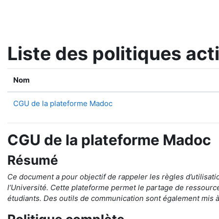
Passer au contenu principal
Liste des politiques act
Nom
CGU de la plateforme Madoc
CGU de la plateforme Madoc
Résumé
Ce document a pour objectif de rappeler
les règles d’utilisati
l’Université.
Cette plateforme permet le partage
de ressource
étudiants
.
Des outils de communication sont également mis à 