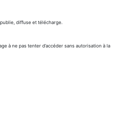
publie, diffuse et télécharge.
age à ne pas tenter d’accéder sans autorisation à la