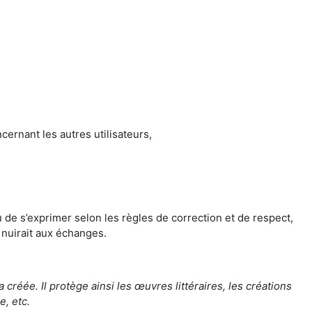
cernant les autres utilisateurs,
 de s’exprimer selon les règles de correction et de respect,
 nuirait aux échanges.
 créée. Il protège ainsi les œuvres littéraires, les créations
e, etc.