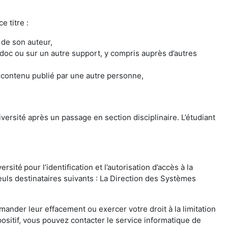
e titre :
 de son auteur,
Madoc ou sur un autre support, y compris auprès d’autres
le contenu publié par une autre personne,
versité après un passage en section disciplinaire. L’étudiant
versité
pour l’identification et l’autorisation d’accès à la
uls destinataires suivants : La Direction des Systèmes
ander leur effacement ou exercer votre droit à la limitation
ositif, vous pouvez contacter le service informatique de