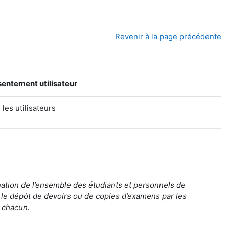
Revenir à la page précédente
entement utilisateur
 les utilisateurs
nation de
l’ensemble des étudiants et personnels de
 le dépôt de devoirs ou de copies d’examens
par les
e chacun.