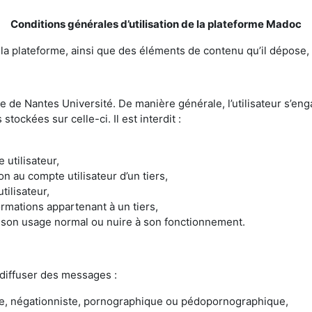
Conditions générales d’utilisation de la plateforme Madoc
de la plateforme, ainsi que des éléments de contenu qu’il dépose, 
e de Nantes Université. De manière générale, l’utilisateur s’eng
stockées sur celle-ci. Il est interdit :
 utilisateur,
n au compte utilisateur d’un tiers,
tilisateur,
ormations appartenant à un tiers,
e son usage normal ou nuire à son fonctionnement.
 diffuser des messages :
e, négationniste, pornographique ou pédopornographique,