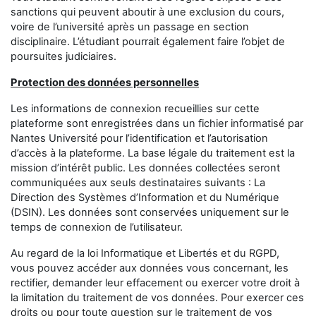
sanctions qui peuvent aboutir à une exclusion du cours,
voire de l’université après un passage en section
disciplinaire. L’étudiant pourrait également faire l’objet de
poursuites judiciaires.
Protection des données personnelles
Les informations de connexion recueillies sur cette
plateforme sont enregistrées dans un fichier informatisé par
Nantes Université
pour l’identification et l’autorisation
d’accès à la plateforme. La base légale du traitement est la
mission d’intérêt public. Les données collectées seront
communiquées aux seuls destinataires suivants : La
Direction des Systèmes d’Information et du Numérique
(DSIN). Les données sont conservées uniquement sur le
temps de connexion de l’utilisateur.
Au regard de la loi Informatique et Libertés et du RGPD,
vous pouvez accéder aux données vous concernant, les
rectifier, demander leur effacement ou exercer votre droit à
la limitation du traitement de vos données. Pour exercer ces
droits ou pour toute question sur le traitement de vos