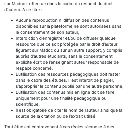
sur Madoc s’effectue dans le cadre du respect du droit
d’auteur. A ce titre :
Aucune reproduction ni diffusion des contenus
disponibles sur la plateforme ne sont autorisées sans
le consentement de son auteur,
Interdiction d’enregistrer et/ou de diffuser quelque
ressource que ce soit protégée par le droit d’auteur
figurant sur Madoc ou sur un autre support, y compris
auprès d’autres étudiants, sans le consentement
explicite écrit de l’enseignant auteur responsable de
l’espace concerné,
L’utilisation des ressources pédagogiques doit rester
dans le cadre des études. Il est interdit de plagier,
s’approprier le contenu publié par une autre personne,
L’utilisation des contenus mis en ligne doit se faire
uniquement pour une finalité pédagogique ou
scientifique,
Il est obligatoire de citer le nom de l’auteur ainsi que la
source de la citation ou de l’extrait utilisé.
Tout étudiant contrevenant à ces règles s’expose à des