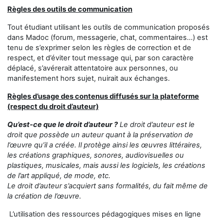
Règles des outils de communication
Tout étudiant utilisant les outils de communication proposés
dans Madoc (forum, messagerie, chat, commentaires...) est
tenu de s’exprimer selon les règles de correction et de
respect, et d’éviter tout message qui, par son caractère
déplacé, s’avérerait attentatoire aux personnes, ou
manifestement hors sujet, nuirait aux échanges.
Règles d’usage des contenus diffusés sur la plateforme
(respect du droit d’auteur)
Qu’est-ce que le droit d’auteur ?
Le droit d’auteur est le
droit que possède un auteur quant à la préservation de
l’œuvre qu’il a créée. Il protège ainsi les œuvres littéraires,
les créations graphiques, sonores, audiovisuelles ou
plastiques, musicales, mais aussi les logiciels, les créations
de l’art appliqué, de mode, etc.
Le droit d’auteur s’acquiert sans formalités, du fait même de
la création de l’œuvre.
L’utilisation des ressources pédagogiques mises en ligne