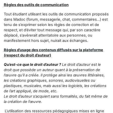
Règles des outils de communication
Tout étudiant utilisant les outils de communication proposés
dans Madoc (forum, messagerie, chat, commentaires...) est
tenu de s’exprimer selon les règles de correction et de
respect, et d’éviter tout message qui, par son caractère
déplacé, s’avérerait attentatoire aux personnes, ou
manifestement hors sujet, nuirait aux échanges.
Règles d’usage des contenus diffusés sur la plateforme
(respect du droit d’auteur)
Qu’est-ce que le droit d’auteur ?
Le droit d’auteur est le
droit que possède un auteur quant à la préservation de
l’œuvre qu’il a créée. Il protège ainsi les œuvres littéraires,
les créations graphiques, sonores, audiovisuelles ou
plastiques, musicales, mais aussi les logiciels, les créations
de l’art appliqué, de mode, etc.
Le droit d’auteur s’acquiert sans formalités, du fait même de
la création de l’œuvre.
L’utilisation des ressources pédagogiques mises en ligne