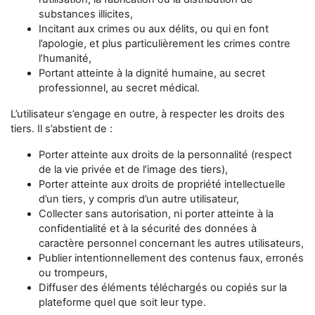
substances illicites,
Incitant aux crimes ou aux délits, ou qui en font
l’apologie, et plus particulièrement les crimes contre
l’humanité,
Portant atteinte à la dignité humaine, au secret
professionnel, au secret médical.
L’utilisateur s’engage en outre, à respecter les droits des
tiers. Il s’abstient de :
Porter atteinte aux droits de la personnalité (respect
de la vie privée et de l’image des tiers),
Porter atteinte aux droits de propriété intellectuelle
d’un tiers, y compris d’un autre utilisateur,
Collecter sans autorisation, ni porter atteinte à la
confidentialité et à la sécurité des données à
caractère personnel concernant les autres utilisateurs,
Publier intentionnellement des contenus faux, erronés
ou trompeurs,
Diffuser des éléments téléchargés ou copiés sur la
plateforme quel que soit leur type.