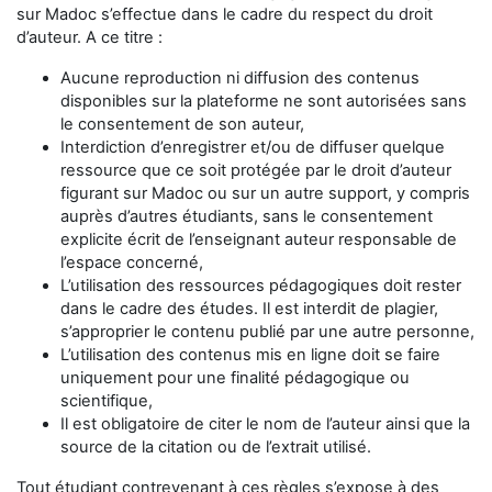
sur Madoc s’effectue dans le cadre du respect du droit
d’auteur. A ce titre :
Aucune reproduction ni diffusion des contenus
disponibles sur la plateforme ne sont autorisées sans
le consentement de son auteur,
Interdiction d’enregistrer et/ou de diffuser quelque
ressource que ce soit protégée par le droit d’auteur
figurant sur Madoc ou sur un autre support, y compris
auprès d’autres étudiants, sans le consentement
explicite écrit de l’enseignant auteur responsable de
l’espace concerné,
L’utilisation des ressources pédagogiques doit rester
dans le cadre des études. Il est interdit de plagier,
s’approprier le contenu publié par une autre personne,
L’utilisation des contenus mis en ligne doit se faire
uniquement pour une finalité pédagogique ou
scientifique,
Il est obligatoire de citer le nom de l’auteur ainsi que la
source de la citation ou de l’extrait utilisé.
Tout étudiant contrevenant à ces règles s’expose à des