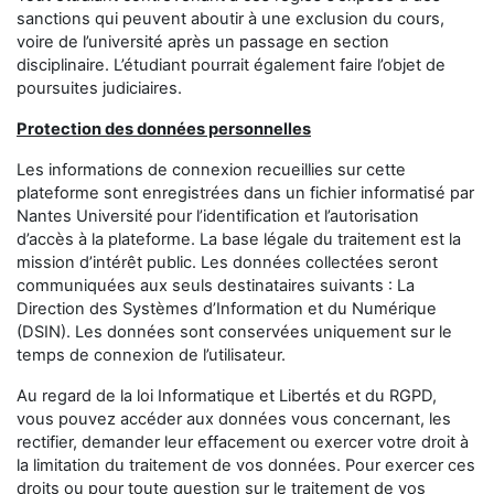
sanctions qui peuvent aboutir à une exclusion du cours,
voire de l’université après un passage en section
disciplinaire. L’étudiant pourrait également faire l’objet de
poursuites judiciaires.
Protection des données personnelles
Les informations de connexion recueillies sur cette
plateforme sont enregistrées dans un fichier informatisé par
Nantes Université
pour l’identification et l’autorisation
d’accès à la plateforme. La base légale du traitement est la
mission d’intérêt public. Les données collectées seront
communiquées aux seuls destinataires suivants : La
Direction des Systèmes d’Information et du Numérique
(DSIN). Les données sont conservées uniquement sur le
temps de connexion de l’utilisateur.
Au regard de la loi Informatique et Libertés et du RGPD,
vous pouvez accéder aux données vous concernant, les
rectifier, demander leur effacement ou exercer votre droit à
la limitation du traitement de vos données. Pour exercer ces
droits ou pour toute question sur le traitement de vos