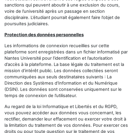
sanctions qui peuvent aboutir à une exclusion du cours,
voire de l’université après un passage en section
disciplinaire. L’étudiant pourrait également faire l’objet de
poursuites judiciaires.
Protection des données personnelles
Les informations de connexion recueillies sur cette
plateforme sont enregistrées dans un fichier informatisé par
Nantes Université
pour l’identification et l’autorisation
d’accès à la plateforme. La base légale du traitement est la
mission d’intérêt public. Les données collectées seront
communiquées aux seuls destinataires suivants : La
Direction des Systèmes d’Information et du Numérique
(DSIN). Les données sont conservées uniquement sur le
temps de connexion de l’utilisateur.
Au regard de la loi Informatique et Libertés et du RGPD,
vous pouvez accéder aux données vous concernant, les
rectifier, demander leur effacement ou exercer votre droit à
la limitation du traitement de vos données. Pour exercer ces
droits ou pour toute question sur le traitement de vos