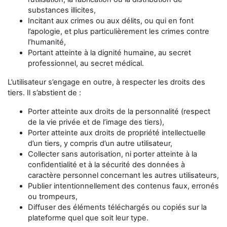
substances illicites,
Incitant aux crimes ou aux délits, ou qui en font
l’apologie, et plus particulièrement les crimes contre
l’humanité,
Portant atteinte à la dignité humaine, au secret
professionnel, au secret médical.
L’utilisateur s’engage en outre, à respecter les droits des
tiers. Il s’abstient de :
Porter atteinte aux droits de la personnalité (respect
de la vie privée et de l’image des tiers),
Porter atteinte aux droits de propriété intellectuelle
d’un tiers, y compris d’un autre utilisateur,
Collecter sans autorisation, ni porter atteinte à la
confidentialité et à la sécurité des données à
caractère personnel concernant les autres utilisateurs,
Publier intentionnellement des contenus faux, erronés
ou trompeurs,
Diffuser des éléments téléchargés ou copiés sur la
plateforme quel que soit leur type.