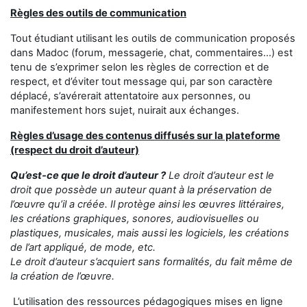
Règles des outils de communication
Tout étudiant utilisant les outils de communication proposés
dans Madoc (forum, messagerie, chat, commentaires...) est
tenu de s’exprimer selon les règles de correction et de
respect, et d’éviter tout message qui, par son caractère
déplacé, s’avérerait attentatoire aux personnes, ou
manifestement hors sujet, nuirait aux échanges.
Règles d’usage des contenus diffusés sur la plateforme
(respect du droit d’auteur)
Qu’est-ce que le droit d’auteur ?
Le droit d’auteur est le
droit que possède un auteur quant à la préservation de
l’œuvre qu’il a créée. Il protège ainsi les œuvres littéraires,
les créations graphiques, sonores, audiovisuelles ou
plastiques, musicales, mais aussi les logiciels, les créations
de l’art appliqué, de mode, etc.
Le droit d’auteur s’acquiert sans formalités, du fait même de
la création de l’œuvre.
L’utilisation des ressources pédagogiques mises en ligne