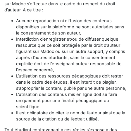
sur Madoc s’effectue dans le cadre du respect du droit
d’auteur. A ce titre :
Aucune reproduction ni diffusion des contenus
disponibles sur la plateforme ne sont autorisées sans
le consentement de son auteur,
Interdiction d’enregistrer et/ou de diffuser quelque
ressource que ce soit protégée par le droit d’auteur
figurant sur Madoc ou sur un autre support, y compris
auprès d’autres étudiants, sans le consentement
explicite écrit de l’enseignant auteur responsable de
l’espace concerné,
L’utilisation des ressources pédagogiques doit rester
dans le cadre des études. Il est interdit de plagier,
s’approprier le contenu publié par une autre personne,
L’utilisation des contenus mis en ligne doit se faire
uniquement pour une finalité pédagogique ou
scientifique,
Il est obligatoire de citer le nom de l’auteur ainsi que la
source de la citation ou de l’extrait utilisé.
Tout étudiant contrevenant à ces règles s’expose à des