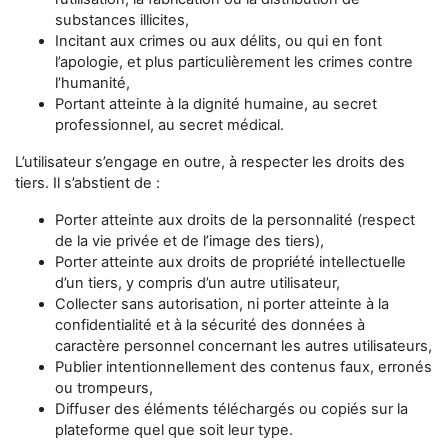
substances illicites,
Incitant aux crimes ou aux délits, ou qui en font
l’apologie, et plus particulièrement les crimes contre
l’humanité,
Portant atteinte à la dignité humaine, au secret
professionnel, au secret médical.
L’utilisateur s’engage en outre, à respecter les droits des
tiers. Il s’abstient de :
Porter atteinte aux droits de la personnalité (respect
de la vie privée et de l’image des tiers),
Porter atteinte aux droits de propriété intellectuelle
d’un tiers, y compris d’un autre utilisateur,
Collecter sans autorisation, ni porter atteinte à la
confidentialité et à la sécurité des données à
caractère personnel concernant les autres utilisateurs,
Publier intentionnellement des contenus faux, erronés
ou trompeurs,
Diffuser des éléments téléchargés ou copiés sur la
plateforme quel que soit leur type.