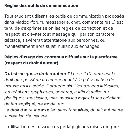
Règles des outils de communication
Tout étudiant utilisant les outils de communication proposés
dans Madoc (forum, messagerie, chat, commentaires...) est
tenu de s’exprimer selon les règles de correction et de
respect, et d’éviter tout message qui, par son caractère
déplacé, s’avérerait attentatoire aux personnes, ou
manifestement hors sujet, nuirait aux échanges.
Règles d’usage des contenus diffusés sur la plateforme
(respect du droit d’auteur)
Qu’est-ce que le droit d’auteur ?
Le droit d’auteur est le
droit que possède un auteur quant à la préservation de
l’œuvre qu’il a créée. Il protège ainsi les œuvres littéraires,
les créations graphiques, sonores, audiovisuelles ou
plastiques, musicales, mais aussi les logiciels, les créations
de l’art appliqué, de mode, etc.
Le droit d’auteur s’acquiert sans formalités, du fait même de
la création de l’œuvre.
L’utilisation des ressources pédagogiques mises en ligne