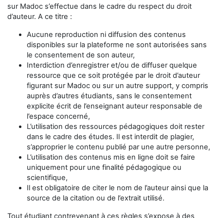
sur Madoc s’effectue dans le cadre du respect du droit
d’auteur. A ce titre :
Aucune reproduction ni diffusion des contenus
disponibles sur la plateforme ne sont autorisées sans
le consentement de son auteur,
Interdiction d’enregistrer et/ou de diffuser quelque
ressource que ce soit protégée par le droit d’auteur
figurant sur Madoc ou sur un autre support, y compris
auprès d’autres étudiants, sans le consentement
explicite écrit de l’enseignant auteur responsable de
l’espace concerné,
L’utilisation des ressources pédagogiques doit rester
dans le cadre des études. Il est interdit de plagier,
s’approprier le contenu publié par une autre personne,
L’utilisation des contenus mis en ligne doit se faire
uniquement pour une finalité pédagogique ou
scientifique,
Il est obligatoire de citer le nom de l’auteur ainsi que la
source de la citation ou de l’extrait utilisé.
Tout étudiant contrevenant à ces règles s’expose à des