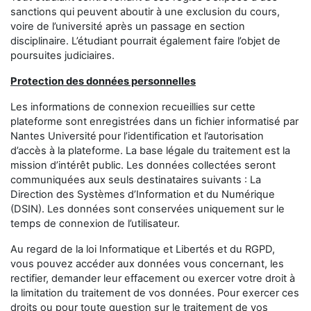
sanctions qui peuvent aboutir à une exclusion du cours,
voire de l’université après un passage en section
disciplinaire. L’étudiant pourrait également faire l’objet de
poursuites judiciaires.
Protection des données personnelles
Les informations de connexion recueillies sur cette
plateforme sont enregistrées dans un fichier informatisé par
Nantes Université
pour l’identification et l’autorisation
d’accès à la plateforme. La base légale du traitement est la
mission d’intérêt public. Les données collectées seront
communiquées aux seuls destinataires suivants : La
Direction des Systèmes d’Information et du Numérique
(DSIN). Les données sont conservées uniquement sur le
temps de connexion de l’utilisateur.
Au regard de la loi Informatique et Libertés et du RGPD,
vous pouvez accéder aux données vous concernant, les
rectifier, demander leur effacement ou exercer votre droit à
la limitation du traitement de vos données. Pour exercer ces
droits ou pour toute question sur le traitement de vos