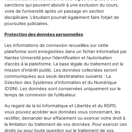
sanctions qui peuvent aboutir à une exclusion du cours,
voire de l’université après un passage en section
disciplinaire. L’étudiant pourrait également faire l’objet de
poursuites judiciaires.
Protection des données personnelles
Les informations de connexion recueillies sur cette
plateforme sont enregistrées dans un fichier informatisé par
Nantes Université
pour l’identification et l’autorisation
d’accès à la plateforme. La base légale du traitement est la
mission d’intérêt public. Les données collectées seront
communiquées aux seuls destinataires suivants : La
Direction des Systèmes d’Information et du Numérique
(DSIN). Les données sont conservées uniquement sur le
temps de connexion de l’utilisateur.
Au regard de la loi Informatique et Libertés et du RGPD,
vous pouvez accéder aux données vous concernant, les
rectifier, demander leur effacement ou exercer votre droit à
la limitation du traitement de vos données. Pour exercer ces
droits ou pour toute question sur le traitement de vos