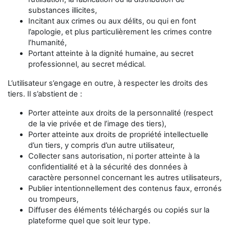
substances illicites,
Incitant aux crimes ou aux délits, ou qui en font
l’apologie, et plus particulièrement les crimes contre
l’humanité,
Portant atteinte à la dignité humaine, au secret
professionnel, au secret médical.
L’utilisateur s’engage en outre, à respecter les droits des
tiers. Il s’abstient de :
Porter atteinte aux droits de la personnalité (respect
de la vie privée et de l’image des tiers),
Porter atteinte aux droits de propriété intellectuelle
d’un tiers, y compris d’un autre utilisateur,
Collecter sans autorisation, ni porter atteinte à la
confidentialité et à la sécurité des données à
caractère personnel concernant les autres utilisateurs,
Publier intentionnellement des contenus faux, erronés
ou trompeurs,
Diffuser des éléments téléchargés ou copiés sur la
plateforme quel que soit leur type.