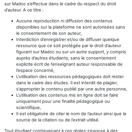
sur Madoc s’effectue dans le cadre du respect du droit
d’auteur. A ce titre :
Aucune reproduction ni diffusion des contenus
disponibles sur la plateforme ne sont autorisées sans
le consentement de son auteur,
Interdiction d’enregistrer et/ou de diffuser quelque
ressource que ce soit protégée par le droit d’auteur
figurant sur Madoc ou sur un autre support, y compris
auprès d’autres étudiants, sans le consentement
explicite écrit de l’enseignant auteur responsable de
l’espace concerné,
L’utilisation des ressources pédagogiques doit rester
dans le cadre des études. Il est interdit de plagier,
s’approprier le contenu publié par une autre personne,
L’utilisation des contenus mis en ligne doit se faire
uniquement pour une finalité pédagogique ou
scientifique,
Il est obligatoire de citer le nom de l’auteur ainsi que la
source de la citation ou de l’extrait utilisé.
Tout étudiant contrevenant à ces règles s’expose à des