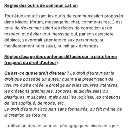
Règles des outils de communication
Tout étudiant utilisant les outils de communication proposés
dans Madoc (forum, messagerie, chat, commentaires...) est
tenu de s’exprimer selon les règles de correction et de
respect, et d’éviter tout message qui, par son caractère
déplacé, s’avérerait attentatoire aux personnes, ou
manifestement hors sujet, nuirait aux échanges.
Règles d’usage des contenus diffusés sur la plateforme
(respect du droit d’auteur)
Qu’est-ce que le droit d’auteur ?
Le droit d’auteur est le
droit que possède un auteur quant à la préservation de
l’œuvre qu’il a créée. Il protège ainsi les œuvres littéraires,
les créations graphiques, sonores, audiovisuelles ou
plastiques, musicales, mais aussi les logiciels, les créations
de l’art appliqué, de mode, etc.
Le droit d’auteur s’acquiert sans formalités, du fait même de
la création de l’œuvre.
L’utilisation des ressources pédagogiques mises en ligne