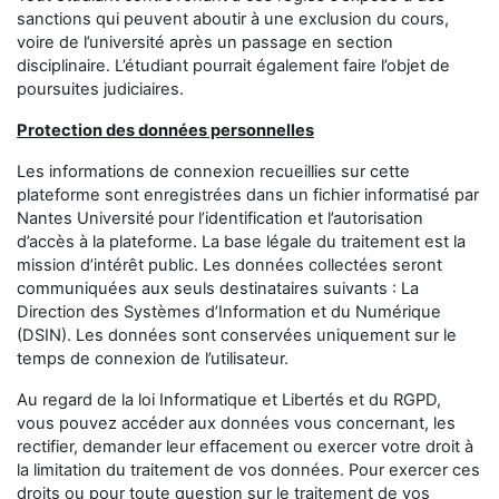
sanctions qui peuvent aboutir à une exclusion du cours,
voire de l’université après un passage en section
disciplinaire. L’étudiant pourrait également faire l’objet de
poursuites judiciaires.
Protection des données personnelles
Les informations de connexion recueillies sur cette
plateforme sont enregistrées dans un fichier informatisé par
Nantes Université
pour l’identification et l’autorisation
d’accès à la plateforme. La base légale du traitement est la
mission d’intérêt public. Les données collectées seront
communiquées aux seuls destinataires suivants : La
Direction des Systèmes d’Information et du Numérique
(DSIN). Les données sont conservées uniquement sur le
temps de connexion de l’utilisateur.
Au regard de la loi Informatique et Libertés et du RGPD,
vous pouvez accéder aux données vous concernant, les
rectifier, demander leur effacement ou exercer votre droit à
la limitation du traitement de vos données. Pour exercer ces
droits ou pour toute question sur le traitement de vos