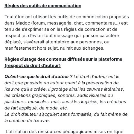
Règles des outils de communication
Tout étudiant utilisant les outils de communication proposés
dans Madoc (forum, messagerie, chat, commentaires...) est
tenu de s’exprimer selon les règles de correction et de
respect, et d’éviter tout message qui, par son caractère
déplacé, s’avérerait attentatoire aux personnes, ou
manifestement hors sujet, nuirait aux échanges.
Règles d’usage des contenus diffusés sur la plateforme
(respect du droit d’auteur)
Qu’est-ce que le droit d’auteur ?
Le droit d’auteur est le
droit que possède un auteur quant à la préservation de
l’œuvre qu’il a créée. Il protège ainsi les œuvres littéraires,
les créations graphiques, sonores, audiovisuelles ou
plastiques, musicales, mais aussi les logiciels, les créations
de l’art appliqué, de mode, etc.
Le droit d’auteur s’acquiert sans formalités, du fait même de
la création de l’œuvre.
L’utilisation des ressources pédagogiques mises en ligne