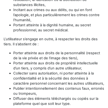
substances illicites,
Incitant aux crimes ou aux délits, ou qui en font
l’apologie, et plus particulièrement les crimes contre
l’humanité,
Portant atteinte à la dignité humaine, au secret
professionnel, au secret médical.
L’utilisateur s’engage en outre, à respecter les droits des
tiers. Il s’abstient de :
Porter atteinte aux droits de la personnalité (respect
de la vie privée et de l’image des tiers),
Porter atteinte aux droits de propriété intellectuelle
d’un tiers, y compris d’un autre utilisateur,
Collecter sans autorisation, ni porter atteinte à la
confidentialité et à la sécurité des données à
caractère personnel concernant les autres utilisateurs,
Publier intentionnellement des contenus faux, erronés
ou trompeurs,
Diffuser des éléments téléchargés ou copiés sur la
plateforme quel que soit leur type.