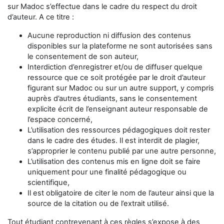
sur Madoc s’effectue dans le cadre du respect du droit
d’auteur. A ce titre :
Aucune reproduction ni diffusion des contenus
disponibles sur la plateforme ne sont autorisées sans
le consentement de son auteur,
Interdiction d’enregistrer et/ou de diffuser quelque
ressource que ce soit protégée par le droit d’auteur
figurant sur Madoc ou sur un autre support, y compris
auprès d’autres étudiants, sans le consentement
explicite écrit de l’enseignant auteur responsable de
l’espace concerné,
L’utilisation des ressources pédagogiques doit rester
dans le cadre des études. Il est interdit de plagier,
s’approprier le contenu publié par une autre personne,
L’utilisation des contenus mis en ligne doit se faire
uniquement pour une finalité pédagogique ou
scientifique,
Il est obligatoire de citer le nom de l’auteur ainsi que la
source de la citation ou de l’extrait utilisé.
Tout étudiant contrevenant à ces règles s’expose à des