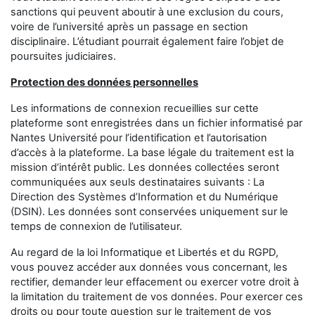
sanctions qui peuvent aboutir à une exclusion du cours,
voire de l’université après un passage en section
disciplinaire. L’étudiant pourrait également faire l’objet de
poursuites judiciaires.
Protection des données personnelles
Les informations de connexion recueillies sur cette
plateforme sont enregistrées dans un fichier informatisé par
Nantes Université
pour l’identification et l’autorisation
d’accès à la plateforme. La base légale du traitement est la
mission d’intérêt public. Les données collectées seront
communiquées aux seuls destinataires suivants : La
Direction des Systèmes d’Information et du Numérique
(DSIN). Les données sont conservées uniquement sur le
temps de connexion de l’utilisateur.
Au regard de la loi Informatique et Libertés et du RGPD,
vous pouvez accéder aux données vous concernant, les
rectifier, demander leur effacement ou exercer votre droit à
la limitation du traitement de vos données. Pour exercer ces
droits ou pour toute question sur le traitement de vos