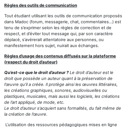
Règles des outils de communication
Tout étudiant utilisant les outils de communication proposés
dans Madoc (forum, messagerie, chat, commentaires...) est
tenu de s’exprimer selon les règles de correction et de
respect, et d’éviter tout message qui, par son caractère
déplacé, s’avérerait attentatoire aux personnes, ou
manifestement hors sujet, nuirait aux échanges.
Règles d’usage des contenus diffusés sur la plateforme
(respect du droit d’auteur)
Qu’est-ce que le droit d’auteur ?
Le droit d’auteur est le
droit que possède un auteur quant à la préservation de
l’œuvre qu’il a créée. Il protège ainsi les œuvres littéraires,
les créations graphiques, sonores, audiovisuelles ou
plastiques, musicales, mais aussi les logiciels, les créations
de l’art appliqué, de mode, etc.
Le droit d’auteur s’acquiert sans formalités, du fait même de
la création de l’œuvre.
L’utilisation des ressources pédagogiques mises en ligne