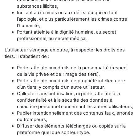
substances illicites,
Incitant aux crimes ou aux délits, ou qui en font
l’apologie, et plus particulièrement les crimes contre
l’humanité,
Portant atteinte à la dignité humaine, au secret
professionnel, au secret médical.
L’utilisateur s’engage en outre, à respecter les droits des
tiers. Il s’abstient de :
Porter atteinte aux droits de la personnalité (respect
de la vie privée et de l’image des tiers),
Porter atteinte aux droits de propriété intellectuelle
d’un tiers, y compris d’un autre utilisateur,
Collecter sans autorisation, ni porter atteinte à la
confidentialité et à la sécurité des données à
caractère personnel concernant les autres utilisateurs,
Publier intentionnellement des contenus faux, erronés
ou trompeurs,
Diffuser des éléments téléchargés ou copiés sur la
plateforme quel que soit leur type.