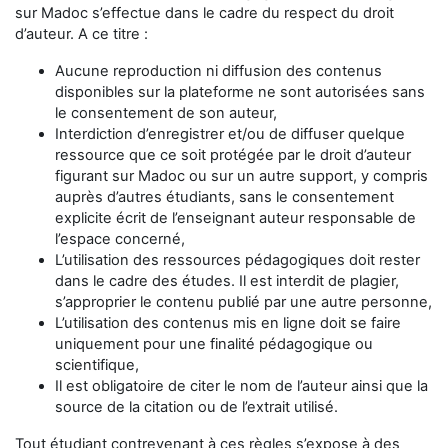
sur Madoc s’effectue dans le cadre du respect du droit
d’auteur. A ce titre :
Aucune reproduction ni diffusion des contenus
disponibles sur la plateforme ne sont autorisées sans
le consentement de son auteur,
Interdiction d’enregistrer et/ou de diffuser quelque
ressource que ce soit protégée par le droit d’auteur
figurant sur Madoc ou sur un autre support, y compris
auprès d’autres étudiants, sans le consentement
explicite écrit de l’enseignant auteur responsable de
l’espace concerné,
L’utilisation des ressources pédagogiques doit rester
dans le cadre des études. Il est interdit de plagier,
s’approprier le contenu publié par une autre personne,
L’utilisation des contenus mis en ligne doit se faire
uniquement pour une finalité pédagogique ou
scientifique,
Il est obligatoire de citer le nom de l’auteur ainsi que la
source de la citation ou de l’extrait utilisé.
Tout étudiant contrevenant à ces règles s’expose à des