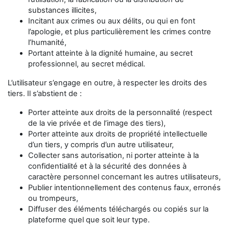
substances illicites,
Incitant aux crimes ou aux délits, ou qui en font
l’apologie, et plus particulièrement les crimes contre
l’humanité,
Portant atteinte à la dignité humaine, au secret
professionnel, au secret médical.
L’utilisateur s’engage en outre, à respecter les droits des
tiers. Il s’abstient de :
Porter atteinte aux droits de la personnalité (respect
de la vie privée et de l’image des tiers),
Porter atteinte aux droits de propriété intellectuelle
d’un tiers, y compris d’un autre utilisateur,
Collecter sans autorisation, ni porter atteinte à la
confidentialité et à la sécurité des données à
caractère personnel concernant les autres utilisateurs,
Publier intentionnellement des contenus faux, erronés
ou trompeurs,
Diffuser des éléments téléchargés ou copiés sur la
plateforme quel que soit leur type.