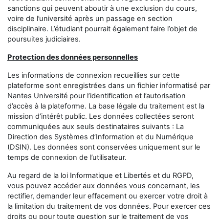
sanctions qui peuvent aboutir à une exclusion du cours,
voire de l’université après un passage en section
disciplinaire. L’étudiant pourrait également faire l’objet de
poursuites judiciaires.
Protection des données personnelles
Les informations de connexion recueillies sur cette
plateforme sont enregistrées dans un fichier informatisé par
Nantes Université
pour l’identification et l’autorisation
d’accès à la plateforme. La base légale du traitement est la
mission d’intérêt public. Les données collectées seront
communiquées aux seuls destinataires suivants : La
Direction des Systèmes d’Information et du Numérique
(DSIN). Les données sont conservées uniquement sur le
temps de connexion de l’utilisateur.
Au regard de la loi Informatique et Libertés et du RGPD,
vous pouvez accéder aux données vous concernant, les
rectifier, demander leur effacement ou exercer votre droit à
la limitation du traitement de vos données. Pour exercer ces
droits ou pour toute question sur le traitement de vos