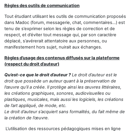
Règles des outils de communication
Tout étudiant utilisant les outils de communication proposés
dans Madoc (forum, messagerie, chat, commentaires...) est
tenu de s’exprimer selon les règles de correction et de
respect, et d’éviter tout message qui, par son caractère
déplacé, s’avérerait attentatoire aux personnes, ou
manifestement hors sujet, nuirait aux échanges.
Règles d’usage des contenus diffusés sur la plateforme
(respect du droit d’auteur)
Qu’est-ce que le droit d’auteur ?
Le droit d’auteur est le
droit que possède un auteur quant à la préservation de
l’œuvre qu’il a créée. Il protège ainsi les œuvres littéraires,
les créations graphiques, sonores, audiovisuelles ou
plastiques, musicales, mais aussi les logiciels, les créations
de l’art appliqué, de mode, etc.
Le droit d’auteur s’acquiert sans formalités, du fait même de
la création de l’œuvre.
L’utilisation des ressources pédagogiques mises en ligne