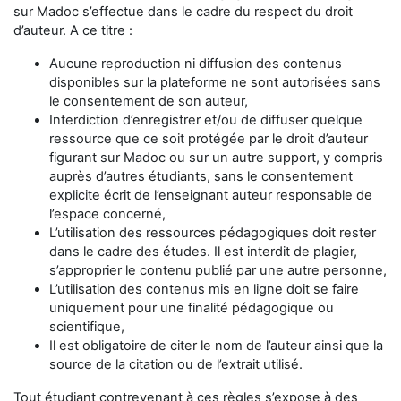
sur Madoc s’effectue dans le cadre du respect du droit
d’auteur. A ce titre :
Aucune reproduction ni diffusion des contenus
disponibles sur la plateforme ne sont autorisées sans
le consentement de son auteur,
Interdiction d’enregistrer et/ou de diffuser quelque
ressource que ce soit protégée par le droit d’auteur
figurant sur Madoc ou sur un autre support, y compris
auprès d’autres étudiants, sans le consentement
explicite écrit de l’enseignant auteur responsable de
l’espace concerné,
L’utilisation des ressources pédagogiques doit rester
dans le cadre des études. Il est interdit de plagier,
s’approprier le contenu publié par une autre personne,
L’utilisation des contenus mis en ligne doit se faire
uniquement pour une finalité pédagogique ou
scientifique,
Il est obligatoire de citer le nom de l’auteur ainsi que la
source de la citation ou de l’extrait utilisé.
Tout étudiant contrevenant à ces règles s’expose à des