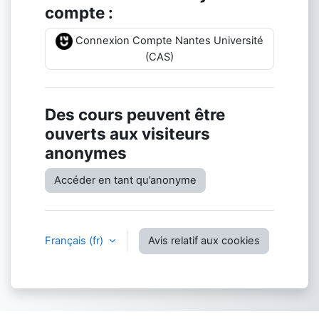
compte :
Connexion Compte Nantes Université
(CAS)
Des cours peuvent être
ouverts aux visiteurs
anonymes
Accéder en tant qu’anonyme
Français ‎(fr)‎
Avis relatif aux cookies