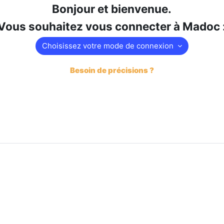
Bonjour et bienvenue.
Vous souhaitez vous connecter à Madoc 
Choisissez votre mode de connexion
Besoin de précisions ?