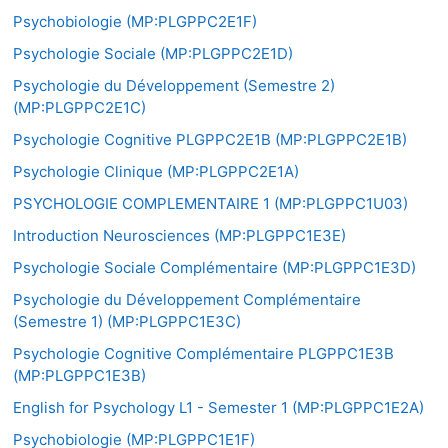
Psychobiologie (MP:PLGPPC2E1F)
Psychologie Sociale (MP:PLGPPC2E1D)
Psychologie du Développement (Semestre 2)
(MP:PLGPPC2E1C)
Psychologie Cognitive PLGPPC2E1B (MP:PLGPPC2E1B)
Psychologie Clinique (MP:PLGPPC2E1A)
PSYCHOLOGIE COMPLEMENTAIRE 1 (MP:PLGPPC1U03)
Introduction Neurosciences (MP:PLGPPC1E3E)
Psychologie Sociale Complémentaire (MP:PLGPPC1E3D)
Psychologie du Développement Complémentaire
(Semestre 1) (MP:PLGPPC1E3C)
Psychologie Cognitive Complémentaire PLGPPC1E3B
(MP:PLGPPC1E3B)
English for Psychology L1 - Semester 1 (MP:PLGPPC1E2A)
Psychobiologie (MP:PLGPPC1E1F)