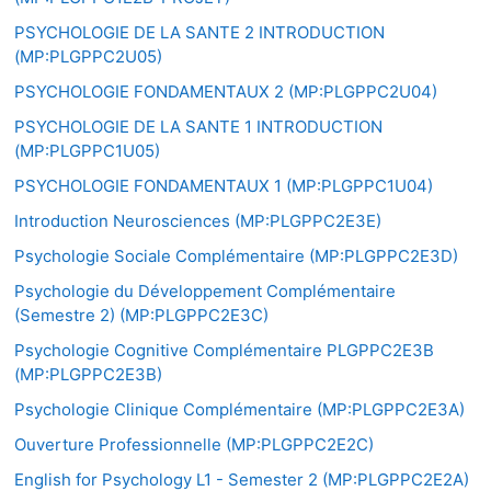
PSYCHOLOGIE DE LA SANTE 2 INTRODUCTION
(MP:PLGPPC2U05)
PSYCHOLOGIE FONDAMENTAUX 2 (MP:PLGPPC2U04)
PSYCHOLOGIE DE LA SANTE 1 INTRODUCTION
(MP:PLGPPC1U05)
PSYCHOLOGIE FONDAMENTAUX 1 (MP:PLGPPC1U04)
Introduction Neurosciences (MP:PLGPPC2E3E)
Psychologie Sociale Complémentaire (MP:PLGPPC2E3D)
Psychologie du Développement Complémentaire
(Semestre 2) (MP:PLGPPC2E3C)
Psychologie Cognitive Complémentaire PLGPPC2E3B
(MP:PLGPPC2E3B)
Psychologie Clinique Complémentaire (MP:PLGPPC2E3A)
Ouverture Professionnelle (MP:PLGPPC2E2C)
English for Psychology L1 - Semester 2 (MP:PLGPPC2E2A)