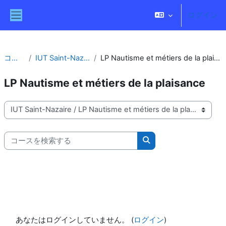
メインコンテンツへスキップする
ログイン
サイドパネル
コース
IUT Saint-Nazaire
LP Nautisme et métiers de la plaisance
LP Nautisme et métiers de la plaisance
コースカテゴリ
コースを検索する
コースを検索する
あなたはログインしていません。 (
ログイン
)