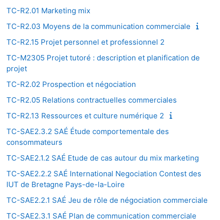
TC-R2.01 Marketing mix
TC-R2.03 Moyens de la communication commerciale
TC-R2.15 Projet personnel et professionnel 2
TC-M2305 Projet tutoré : description et planification de
projet
TC-R2.02 Prospection et négociation
TC-R2.05 Relations contractuelles commerciales
TC-R2.13 Ressources et culture numérique 2
TC-SAE2.3.2 SAÉ Étude comportementale des
consommateurs
TC-SAE2.1.2 SAÉ Etude de cas autour du mix marketing
TC-SAE2.2.2 SAÉ International Negociation Contest des
IUT de Bretagne Pays-de-la-Loire
TC-SAE2.2.1 SAÉ Jeu de rôle de négociation commerciale
TC-SAE2.3.1 SAÉ Plan de communication commerciale