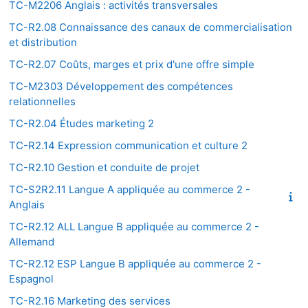
TC-M2206 Anglais : activités transversales
TC-R2.08 Connaissance des canaux de commercialisation
et distribution
TC-R2.07 Coûts, marges et prix d'une offre simple
TC-M2303 Développement des compétences
relationnelles
TC-R2.04 Études marketing 2
TC-R2.14 Expression communication et culture 2
TC-R2.10 Gestion et conduite de projet
TC-S2R2.11 Langue A appliquée au commerce 2 -
Anglais
TC-R2.12 ALL Langue B appliquée au commerce 2 -
Allemand
TC-R2.12 ESP Langue B appliquée au commerce 2 -
Espagnol
TC-R2.16 Marketing des services