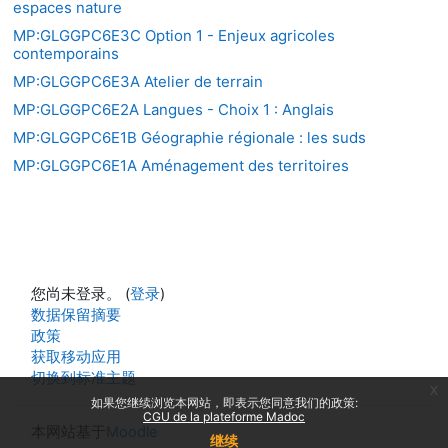
espaces nature
MP:GLGGPC6E3C Option 1 - Enjeux agricoles
contemporains
MP:GLGGPC6E3A Atelier de terrain
MP:GLGGPC6E2A Langues - Choix 1 : Anglais
MP:GLGGPC6E1B Géographie régionale : les suds
MP:GLGGPC6E1A Aménagement des territoires
您尚未登录。 (
登录
)
‎数据保留摘要‎
政策
获取移动应用
切换到标准主题
x
如果您继续浏览本网站，即表示您同意我们的政策:
CGU de la plateforme Madoc
本网站基于
Moodle
继续