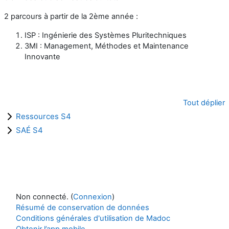
2 parcours à partir de la 2ème année :
ISP : Ingénierie des Systèmes Pluritechniques
3MI : Management, Méthodes et Maintenance
Innovante
Tout déplier
Ressources S4
SAÉ S4
Non connecté. (
Connexion
)
Résumé de conservation de données
Conditions générales d'utilisation de Madoc
Obtenir l’app mobile