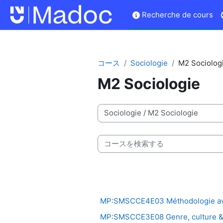
メインコンテンツへスキップする
Recherche de cours
コース
Sociologie
M2 Sociolog
M2 Sociologie
コースカテゴリ
コースを検索する
MP:SMSCCE4E03 Méthodologie av
MP:SMSCCE3E08 Genre, culture & in