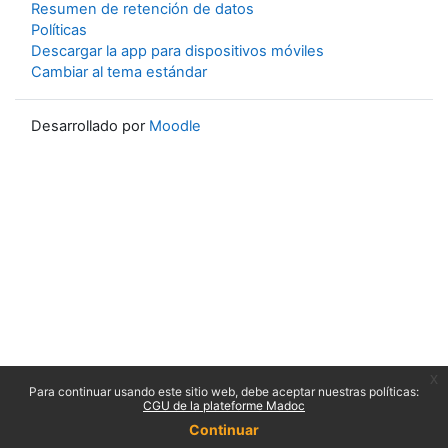
Resumen de retención de datos
Políticas
Descargar la app para dispositivos móviles
Cambiar al tema estándar
Desarrollado por
Moodle
x
Para continuar usando este sitio web, debe aceptar nuestras políticas:
CGU de la plateforme Madoc
Continuar