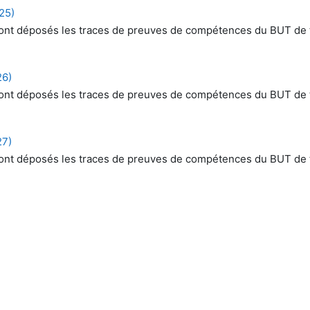
25)
ù sont déposés les traces de preuves de compétences du BUT de 
26)
ù sont déposés les traces de preuves de compétences du BUT de 
27)
ù sont déposés les traces de preuves de compétences du BUT de 