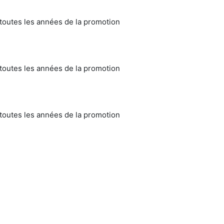
toutes les années de la promotion
toutes les années de la promotion
toutes les années de la promotion