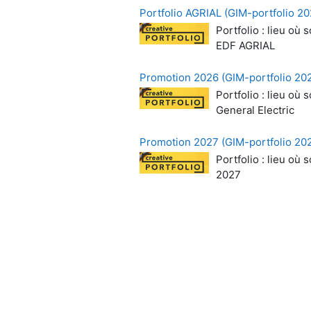
Portfolio AGRIAL (GIM-portfolio 20
Portfolio : lieu o
EDF AGRIAL
Promotion 2026 (GIM-portfolio 20
Portfolio : lieu o
General Electric
Promotion 2027 (GIM-portfolio 20
Portfolio : lieu o
2027