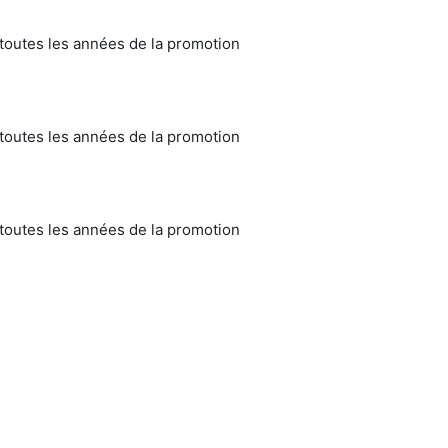
toutes les années de la promotion
toutes les années de la promotion
toutes les années de la promotion