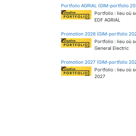
Portfolio AGRIAL (GIM-portfolio 20
Portfolio : lieu o
EDF AGRIAL
Promotion 2026 (GIM-portfolio 20
Portfolio : lieu o
General Electric
Promotion 2027 (GIM-portfolio 20
Portfolio : lieu o
2027