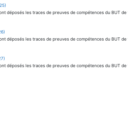
25)
ù sont déposés les traces de preuves de compétences du BUT de 
26)
ù sont déposés les traces de preuves de compétences du BUT de 
27)
ù sont déposés les traces de preuves de compétences du BUT de 