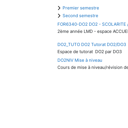
Premier semestre
Second semestre
FOR6340-DO2 DO2 - SCOLARITE 
2ème année LMD - espace ACCUEIL 
DO2_TUTO DO2 Tutorat DO2/DO3
Espace de tutorat DO2 par DO3
DO2NIV Mise à niveau
Cours de mise à niveau/révision 