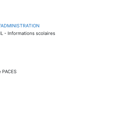
/ADMINISTRATION
- Informations scolaires
de PACES