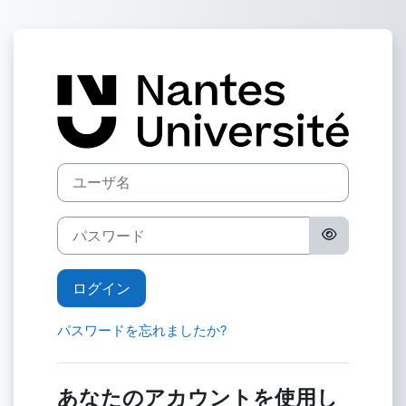
メインコンテンツへスキップする
Plate-forme 
ユーザ名
パスワード
ログイン
パスワードを忘れましたか?
あなたのアカウントを使用し