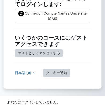
てログインします:
Connexion Compte Nantes Université
(CAS)
いくつかのコースにはゲスト
アクセスできます
ゲストとしてアクセスする
日本語 ‎(ja)‎
クッキー通知
あなたはログインしていません。