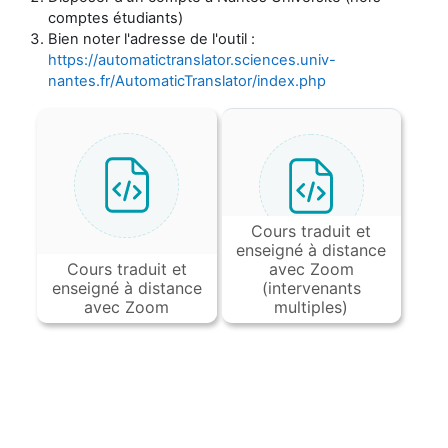
comptes étudiants)
Bien noter l'adresse de l'outil :
https://automatictranslator.sciences.univ-
nantes.fr/AutomaticTranslator/index.php
Cours traduit et
enseigné à distance
Cours traduit et
avec Zoom
enseigné à distance
(intervenants
avec Zoom
multiples)