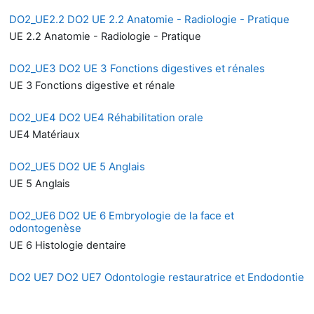
DO2_UE2.2 DO2 UE 2.2 Anatomie - Radiologie - Pratique
UE 2.2 Anatomie - Radiologie - Pratique
DO2_UE3 DO2 UE 3 Fonctions digestives et rénales
UE 3 Fonctions digestive et rénale
DO2_UE4 DO2 UE4 Réhabilitation orale
UE4 Matériaux
DO2_UE5 DO2 UE 5 Anglais
UE 5 Anglais
DO2_UE6 DO2 UE 6 Embryologie de la face et
odontogenèse
UE 6 Histologie dentaire
DO2 UE7 DO2 UE7 Odontologie restauratrice et Endodontie