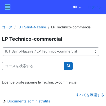
メインコンテンツへスキップする
ログイン
サイドパネル
コース
IUT Saint-Nazaire
LP Technico-commercial
LP Technico-commercial
コースカテゴリ
コースを検索する
コースを検索する
Licence professionnelle Technico-commercial
すべてを展開する
Documents administratifs