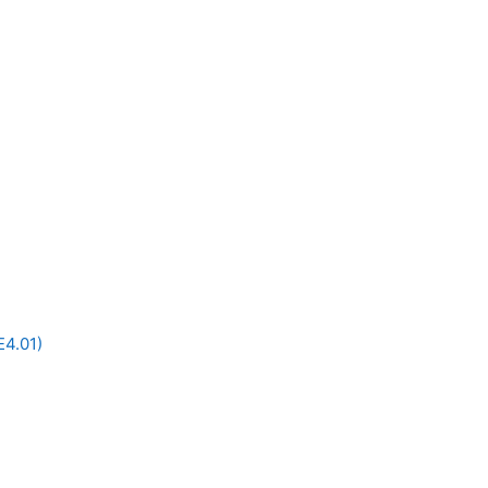
E4.01)