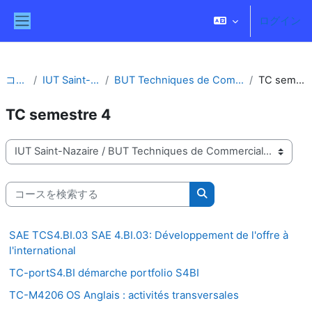
メインコンテンツへスキップする
ログイン
サイドパネル
コース
IUT Saint-Nazaire
BUT Techniques de Commercialisation
TC semestre 4
TC semestre 4
コースカテゴリ
コースを検索する
コースを検索する
SAE TCS4.BI.03 SAE 4.BI.03: Développement de l'offre à
l'international
TC-portS4.BI démarche portfolio S4BI
TC-M4206 OS Anglais : activités transversales