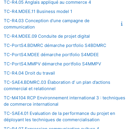
TC-R4.05 Anglais appliqué au commerce 4
TC-R4.MDEE.11 Business model 1
TC-R4.03 Conception d'une campagne de
communication
TC-R4.MDEE.09 Conduite de projet digital
TC-PortS4.BDMRC démarche portfolio S4BDMRC
TC-PortS4.MDEE démarche portfolio S4MDEE
TC-PortS4.MMPV démarche portfolio S4MMPV
TC-R4.04 Droit du travail
TC-SAE4.BDMRC.03 Élaboration d’ un plan d’actions
commercial et relationnel
TC-M4104 RCP Environnement international 3 : techniques
de commerce international
TC-SAE4.01 Evaluation de la performance du projet en
déployant les techniques de commercialisation
TC-R4.07 Expression communication culture 4