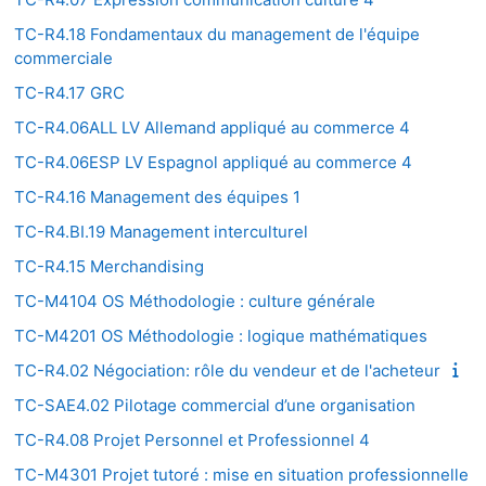
TC-R4.18 Fondamentaux du management de l'équipe
commerciale
TC-R4.17 GRC
TC-R4.06ALL LV Allemand appliqué au commerce 4
TC-R4.06ESP LV Espagnol appliqué au commerce 4
TC-R4.16 Management des équipes 1
TC-R4.BI.19 Management interculturel
TC-R4.15 Merchandising
TC-M4104 OS Méthodologie : culture générale
TC-M4201 OS Méthodologie : logique mathématiques
TC-R4.02 Négociation: rôle du vendeur et de l'acheteur
TC-SAE4.02 Pilotage commercial d’une organisation
TC-R4.08 Projet Personnel et Professionnel 4
TC-M4301 Projet tutoré : mise en situation professionnelle