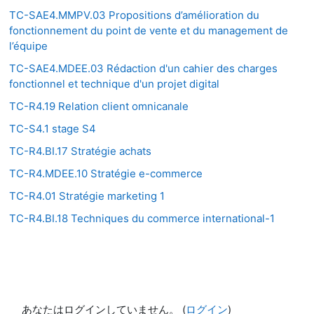
TC-SAE4.MMPV.03 Propositions d’amélioration du
fonctionnement du point de vente et du management de
l’équipe
TC-SAE4.MDEE.03 Rédaction d'un cahier des charges
fonctionnel et technique d'un projet digital
TC-R4.19 Relation client omnicanale
TC-S4.1 stage S4
TC-R4.BI.17 Stratégie achats
TC-R4.MDEE.10 Stratégie e-commerce
TC-R4.01 Stratégie marketing 1
TC-R4.BI.18 Techniques du commerce international-1
あなたはログインしていません。 (
ログイン
)