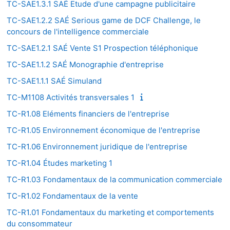
TC-SAE1.3.1 SAÉ Etude d'une campagne publicitaire
TC-SAE1.2.2 SAÉ Serious game de DCF Challenge, le
concours de l'intelligence commerciale
TC-SAE1.2.1 SAÉ Vente S1 Prospection téléphonique
TC-SAE1.1.2 SAÉ Monographie d'entreprise
TC-SAE1.1.1 SAÉ Simuland
TC-M1108 Activités transversales 1
TC-R1.08 Eléments financiers de l'entreprise
TC-R1.05 Environnement économique de l'entreprise
TC-R1.06 Environnement juridique de l'entreprise
TC-R1.04 Études marketing 1
TC-R1.03 Fondamentaux de la communication commerciale
TC-R1.02 Fondamentaux de la vente
TC-R1.01 Fondamentaux du marketing et comportements
du consommateur