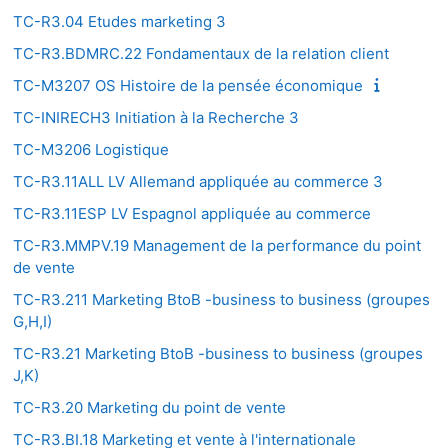
TC-R3.04 Etudes marketing 3
TC-R3.BDMRC.22 Fondamentaux de la relation client
TC-M3207 OS Histoire de la pensée économique
TC-INIRECH3 Initiation à la Recherche 3
TC-M3206 Logistique
TC-R3.11ALL LV Allemand appliquée au commerce 3
TC-R3.11ESP LV Espagnol appliquée au commerce
TC-R3.MMPV.19 Management de la performance du point
de vente
TC-R3.211 Marketing BtoB -business to business (groupes
G,H,I)
TC-R3.21 Marketing BtoB -business to business (groupes
J,K)
TC-R3.20 Marketing du point de vente
TC-R3.BI.18 Marketing et vente à l'internationale