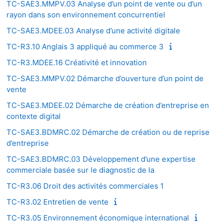
TC-SAE3.MMPV.03 Analyse d’un point de vente ou d’un
rayon dans son environnement concurrentiel
TC-SAE3.MDEE.03 Analyse d’une activité digitale
TC-R3.10 Anglais 3 appliqué au commerce 3
TC-R3.MDEE.16 Créativité et innovation
TC-SAE3.MMPV.02 Démarche d’ouverture d’un point de
vente
TC-SAE3.MDEE.02 Démarche de création d’entreprise en
contexte digital
TC-SAE3.BDMRC.02 Démarche de création ou de reprise
d’entreprise
TC-SAE3.BDMRC.03 Développement d’une expertise
commerciale basée sur le diagnostic de la
TC-R3.06 Droit des activités commerciales 1
TC-R3.02 Entretien de vente
TC-R3.05 Environnement économique international