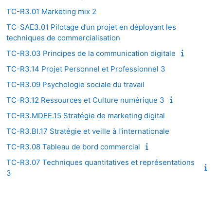
TC-R3.01 Marketing mix 2
TC-SAE3.01 Pilotage d’un projet en déployant les
techniques de commercialisation
TC-R3.03 Principes de la communication digitale
TC-R3.14 Projet Personnel et Professionnel 3
TC-R3.09 Psychologie sociale du travail
TC-R3.12 Ressources et Culture numérique 3
TC-R3.MDEE.15 Stratégie de marketing digital
TC-R3.BI.17 Stratégie et veille à l'internationale
TC-R3.08 Tableau de bord commercial
TC-R3.07 Techniques quantitatives et représentations
3