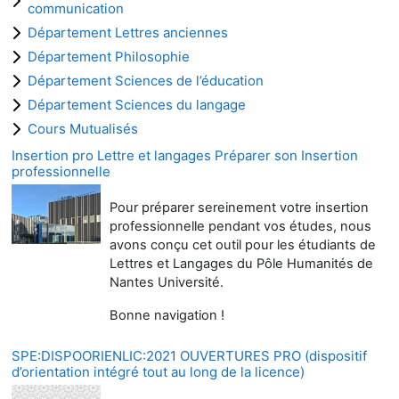
communication
Département Lettres anciennes
Département Philosophie
Département Sciences de l’éducation
Département Sciences du langage
Cours Mutualisés
Insertion pro Lettre et langages Préparer son Insertion
professionnelle
Pour préparer sereinement votre insertion
professionnelle pendant vos études, nous
avons conçu cet outil pour les étudiants de
Lettres et Langages du Pôle Humanités de
Nantes Université.
Bonne navigation !
SPE:DISPOORIENLIC:2021 OUVERTURES PRO (dispositif
d’orientation intégré tout au long de la licence)