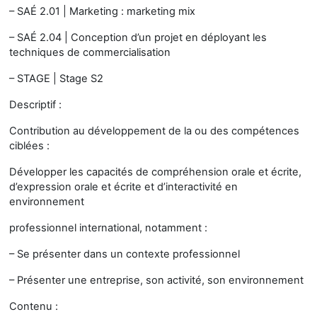
– SAÉ 2.01 | Marketing : marketing mix
– SAÉ 2.04 | Conception d’un projet en déployant les
techniques de commercialisation
– STAGE | Stage S2
Descriptif :
Contribution au développement de la ou des compétences
ciblées :
Développer les capacités de compréhension orale et écrite,
d’expression orale et écrite et d’interactivité en
environnement
professionnel international, notamment :
– Se présenter dans un contexte professionnel
– Présenter une entreprise, son activité, son environnement
Contenu :