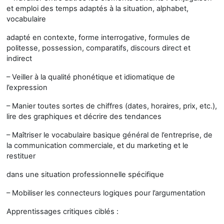
et emploi des temps adaptés à la situation, alphabet,
vocabulaire
adapté en contexte, forme interrogative, formules de
politesse, possession, comparatifs, discours direct et
indirect
– Veiller à la qualité phonétique et idiomatique de
l’expression
– Manier toutes sortes de chiffres (dates, horaires, prix, etc.),
lire des graphiques et décrire des tendances
– Maîtriser le vocabulaire basique général de l’entreprise, de
la communication commerciale, et du marketing et le
restituer
dans une situation professionnelle spécifique
– Mobiliser les connecteurs logiques pour l’argumentation
Apprentissages critiques ciblés :