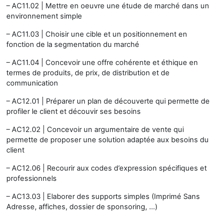
– AC11.02 | Mettre en oeuvre une étude de marché dans un
environnement simple
– AC11.03 | Choisir une cible et un positionnement en
fonction de la segmentation du marché
– AC11.04 | Concevoir une offre cohérente et éthique en
termes de produits, de prix, de distribution et de
communication
– AC12.01 | Préparer un plan de découverte qui permette de
profiler le client et découvir ses besoins
– AC12.02 | Concevoir un argumentaire de vente qui
permette de proposer une solution adaptée aux besoins du
client
– AC12.06 | Recourir aux codes d’expression spécifiques et
professionnels
– AC13.03 | Elaborer des supports simples (Imprimé Sans
Adresse, affiches, dossier de sponsoring, ...)