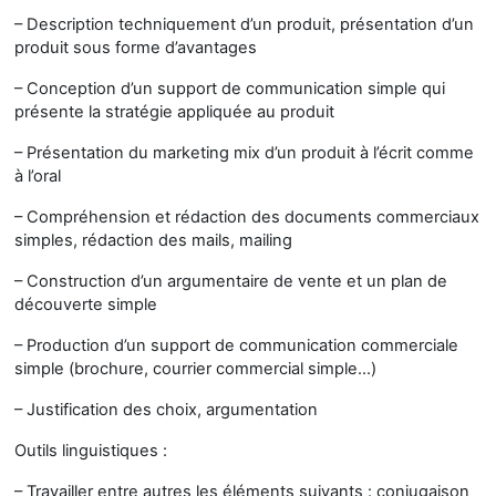
– Description techniquement d’un produit, présentation d’un
produit sous forme d’avantages
– Conception d’un support de communication simple qui
présente la stratégie appliquée au produit
– Présentation du marketing mix d’un produit à l’écrit comme
à l’oral
– Compréhension et rédaction des documents commerciaux
simples, rédaction des mails, mailing
– Construction d’un argumentaire de vente et un plan de
découverte simple
– Production d’un support de communication commerciale
simple (brochure, courrier commercial simple...)
– Justification des choix, argumentation
Outils linguistiques :
– Travailler entre autres les éléments suivants : conjugaison