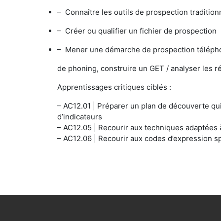
– Connaître les outils de prospection traditionn
– Créer ou qualifier un fichier de prospection
– Mener une démarche de prospection téléphon
de phoning, construire un GET / analyser les ré
Apprentissages critiques ciblés :
– AC12.01 | Préparer un plan de découverte q
d’indicateurs
– AC12.05 | Recourir aux techniques adaptées 
– AC12.06 | Recourir aux codes d’expression sp