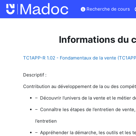
Passer au contenu principal
Recherche de cours
Informations du 
TC1APP-R 1.02 - Fondamentaux de la vente (TC1APP
Descriptif :
Contribution au développement de la ou des compéte
– Découvrir l’univers de la vente et le métier
– Connaître les étapes de l’entretien de vente, 
l’entretien
– Appréhender la démarche, les outils et les