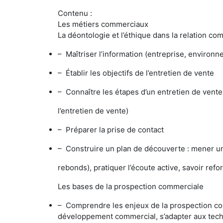
Contenu :
Les métiers commerciaux
La déontologie et l’éthique dans la relation 
– Maîtriser l’information (entreprise, environ
– Établir les objectifs de l’entretien de vente
– Connaître les étapes d’un entretien de vente e
l’entretien de vente)
– Préparer la prise de contact
– Construire un plan de découverte : mener u
rebonds), pratiquer l’écoute active, savoir ref
Les bases de la prospection commerciale
– Comprendre les enjeux de la prospection comme
développement commercial, s’adapter aux techn