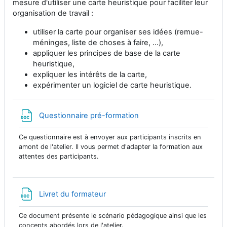
mesure d'utiliser une carte heuristique pour faciliter leur
organisation de travail :
utiliser la carte pour organiser ses idées (remue-
méninges, liste de choses à faire, ...),
appliquer les principes de base de la carte
heuristique,
expliquer les intérêts de la carte,
expérimenter un logiciel de carte heuristique.
文件
Questionnaire pré-formation
Ce questionnaire est à envoyer aux participants inscrits en
amont de l'atelier. Il vous permet d'adapter la formation aux
attentes des participants.
文件
Livret du formateur
Ce document présente le scénario pédagogique ainsi que les
concepts abordés lors de l'atelier.