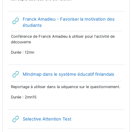
Franck Amadieu - Favoriser la motivation des
网页地址
étudiants
Conférence de Franck Amadieu à utiliser pour l'activité de
découverte
Durée : 12mn
网页地址
Mindmap dans le système éducatif finlandais
Reportage à utiliser dans la séquence sur le questionnement.
Durée : 2mn15
网页地址
Selective Attention Test