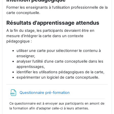
Former les enseignants à l'utilisation professionnelle de la
carte conceptuelle.
Résultats d'apprentissage attendus
A la fin du stage, les participants devraient être en
mesure d’intégrer la carte dans un contexte
pédagogique :
utiliser une carte pour sélectionner le contenu à
enseigner,
analyser l’utilité d’une carte conceptuelle dans les
apprentissages,
identifier les utilisations pédagogiques de la carte,
expérimenter un logiciel de carte conceptuelle.
文件
Questionnaire pré-formation
Ce questionnaire est à envoyer aux participants en amont de
la formation afin d'adapter celle-ci à leurs attentes.