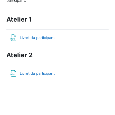
participant.
Atelier 1
文件
Livret du participant
Atelier 2
文件
Livret du participant