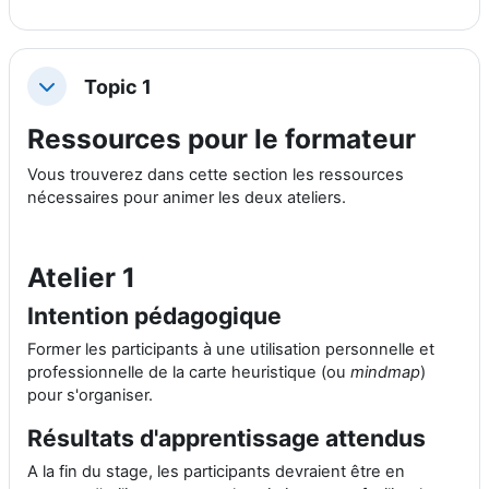
Topic 1
折叠
Ressources pour le formateur
Vous trouverez dans cette section les ressources
nécessaires pour animer les deux ateliers.
Atelier 1
Intention pédagogique
Former les participants à une utilisation personnelle et
professionnelle de la carte heuristique (ou
mindmap
)
pour s'organiser.
Résultats d'apprentissage attendus
A la fin du stage, les participants devraient être en