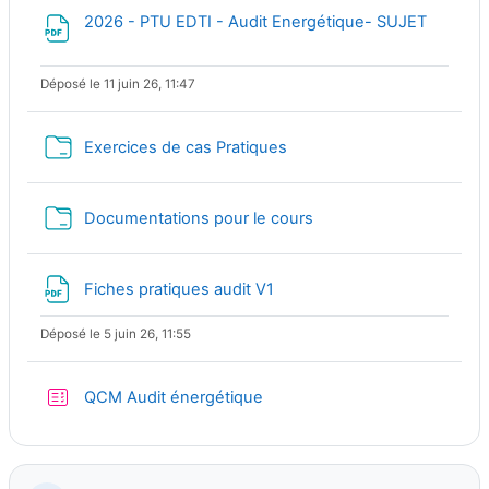
Fichier
2026 - PTU EDTI - Audit Energétique- SUJET
Déposé le 11 juin 26, 11:47
Dossier
Exercices de cas Pratiques
Dossier
Documentations pour le cours
Fichier
Fiches pratiques audit V1
Déposé le 5 juin 26, 11:55
Test
QCM Audit énergétique