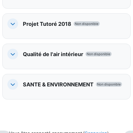
Projet Tutoré 2018
Non disponible
Replier
Qualité de l'air intérieur
Non disponible
Replier
SANTE & ENVIRONNEMENT
Non disponible
Replier