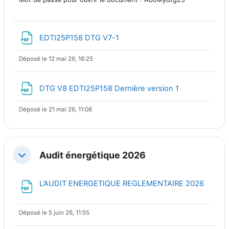
Fichier
EDTI25P158 DTG V7-1
Déposé le 12 mai 26, 16:25
Fichier
DTG V8 EDTI25P158 Dernière version 1
Déposé le 21 mai 26, 11:06
Audit énergétique 2026
Replier
Fichier
L’AUDIT ENERGETIQUE REGLEMENTAIRE 2026
Déposé le 5 juin 26, 11:55