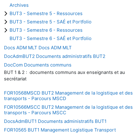
Archives
BUT3 - Semestre 5 - Ressources
BUT3 - Semestre 5 - SAÉ et Portfolio
BUT3 - Semestre 6 - Ressources
BUT3 - Semestre 6 - SAÉ et Portfolio
Docs ADM MLT Docs ADM MLT
DocAdmBUT2 Documents administratifs BUT2
DocCom Documents communs
BUT 1 & 2 : documents communs aux enseignants et au
secrétariat
FOR10568MSCD BUT2 Management de la logistique et des
transports - Parcours MSCD
FOR10566MSCC BUT2 Management de la logistique et des
transports - Parcours MSCC
DocsAdmBUT1 Documents administratifs BUT1
FOR10565 BUT1 Management Logistique Transport