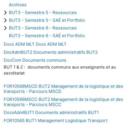
Archives
BUT3 - Semestre 5 - Ressources
BUT3 - Semestre 5 - SAÉ et Portfolio
BUT3 - Semestre 6 - Ressources
BUT3 - Semestre 6 - SAÉ et Portfolio
Docs ADM MLT Docs ADM MLT
DocAdmBUT2 Documents administratifs BUT2
DocCom Documents communs
BUT 1 & 2 : documents communs aux enseignants et au
secrétariat
FOR10568MSCD BUT2 Management de la logistique et des
transports - Parcours MSCD
FOR10566MSCC BUT2 Management de la logistique et des
transports - Parcours MSCC
DocsAdmBUT1 Documents administratifs BUT1
FOR10565 BUT1 Management Logistique Transport