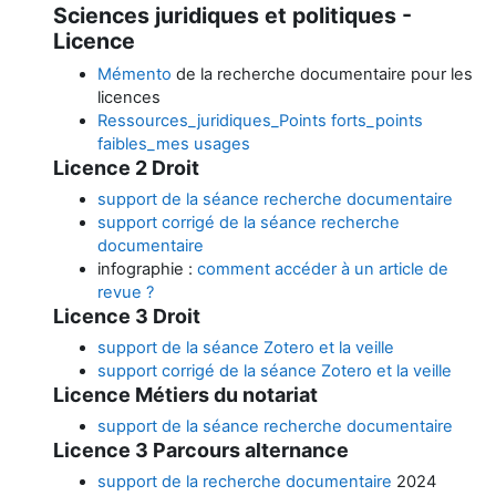
Sciences juridiques et politiques -
Licence
Mémento
de la recherche documentaire pour les
licences
Ressources_juridiques_Points forts_points
faibles_mes usages
Licence 2 Droit
support de la séance recherche documentaire
support corrigé de la séance recherche
documentaire
infographie :
comment accéder à un article de
revue ?
Licence 3 Droit
support de la séance Zotero et la veille
support corrigé de la séance Zotero et la veille
Licence Métiers du notariat
support de la séance recherche documentaire
Licence 3 Parcours alternance
support de la recherche documentaire
2024