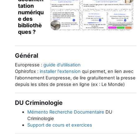
tation
numériqu
e des
bibliothè
ques ?
Général
Europresse :
guide d'utilisation
Ophirofox :
installer l'extension
qui permet, en lien avec
l'abonnement Europresse, de lire gratuitement la presse
depuis les sites de presse en ligne (ex : Le Monde)
DU Criminologie
Mémento Recherche Documentaire
DU
Criminologie
Support de cours et exercices