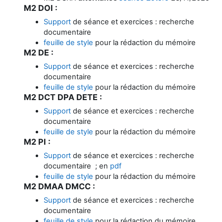
M2 DOI :
Support
de séance et exercices : recherche
documentaire
feuille de style
pour la rédaction du mémoire
M2 DE :
Support
de séance et exercices : recherche
documentaire
feuille de style
pour la rédaction du mémoire
M2 DCT DPA DETE :
Support
de séance et exercices : recherche
documentaire
feuille de style
pour la rédaction du mémoire
M2 PI :
Support
de séance et exercices : recherche
documentaire ; en
pdf
feuille de style
pour la rédaction du mémoire
M2 DMAA DMCC :
Support
de séance et exercices : recherche
documentaire
feuille de style
pour la rédaction du mémoire