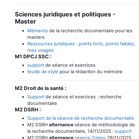
Sciences juridiques et politiques -
Master
Mémento
de la recherche documentaire pour les
masters
Ressources juridiques : points forts, points faibles,
mes usages
M1 DPCJ SSC :
support
de séance et exercices
feuille de style
pour la rédaction du mémoire
M2 Droit de la santé :
Support
de séance et exercices : recherche
documentaire
M2 DSRH :
Support de la séance de recherche documentaire
M2 DSRH
alternance
séance de méthodologie de
la recherche documentaire, 14/11/2025 :
support
M2 DSRH
alternance
séance Zotero
28/11/2025